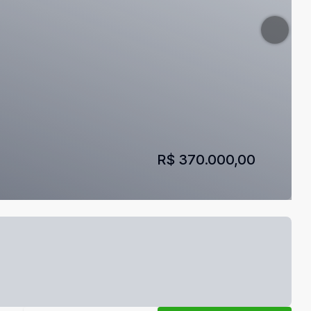
R$ 370.000,00