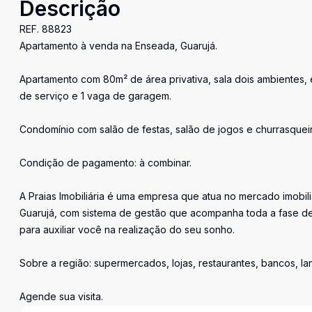
Descrição
REF. 88823
Apartamento à venda na Enseada, Guarujá.
Apartamento com 80m² de área privativa, sala dois ambientes, es
de serviço e 1 vaga de garagem.
Condomínio com salão de festas, salão de jogos e churrasqueir
Condição de pagamento: à combinar.
A Praias Imobiliária é uma empresa que atua no mercado imobil
Guarujá, com sistema de gestão que acompanha toda a fase de
para auxiliar você na realização do seu sonho.
Sobre a região: supermercados, lojas, restaurantes, bancos, l
Agende sua visita.