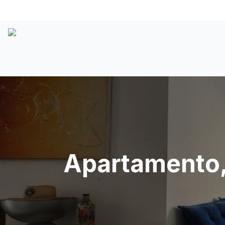
Apartamento,