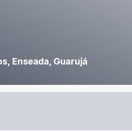
os, Enseada, Guarujá