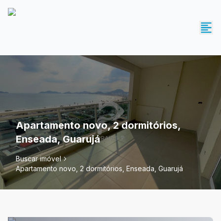
Apartamento novo, 2 dormitórios,
Enseada, Guarujá
Buscar imóvel
Apartamento novo, 2 dormitórios, Enseada, Guarujá