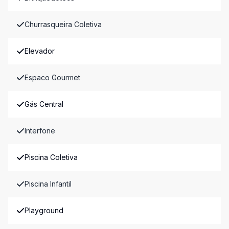
Churrasqueira Coletiva
Elevador
Espaco Gourmet
Gás Central
Interfone
Piscina Coletiva
Piscina Infantil
Playground