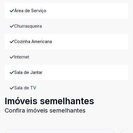
Área de Serviço
Churrasqueira
Cozinha Americana
Internet
Sala de Jantar
Sala de TV
Imóveis semelhantes
Confira imóveis semelhantes