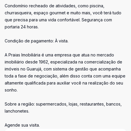
Condomínio recheado de atividades, como piscina,
churrasqueira, espaço gourmet e muito mais, você terá tudo
que precisa para uma vida confortável. Segurança com
portaria 24 horas.
Condição de pagamento: À vista.
A Praias Imobiliária é uma empresa que atua no mercado
imobiliário desde 1962, especializada na comercialização de
imóveis no Guarujá, com sistema de gestão que acompanha
toda a fase de negociação, além disso conta com uma equipe
altamente qualificada para auxiliar você na realização do seu
sonho.
Sobre a região: supermercados, lojas, restaurantes, bancos,
lanchonetes.
Agende sua visita.