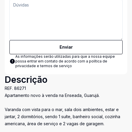
Enviar
As informações serão utilizadas para que a nossa equipe
possa entrar em contato de acordo com a
política de
privacidade e termos de serviço
Descrição
REF. 86271
Apartamento novo à venda na Enseada, Guarujá.
Varanda com vista para o mar, sala dois ambientes, estar e
jantar, 2 dormitórios, sendo 1 suíte, banheiro social, cozinha
americana, área de serviço e 2 vagas de garagem.