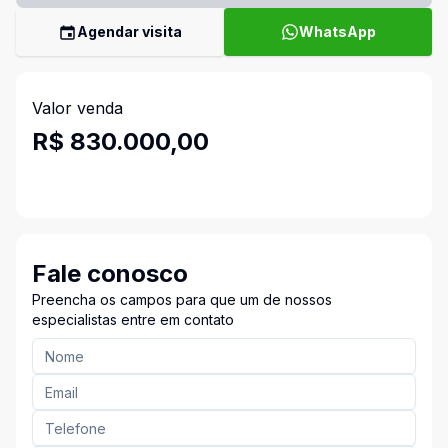
Agendar visita
WhatsApp
Valor venda
R$ 830.000,00
Fale conosco
Preencha os campos para que um de nossos
especialistas entre em contato