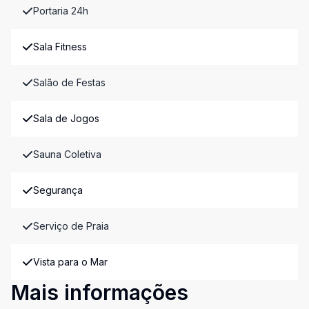
Portaria 24h
Sala Fitness
Salão de Festas
Sala de Jogos
Sauna Coletiva
Segurança
Serviço de Praia
Vista para o Mar
Mais informações