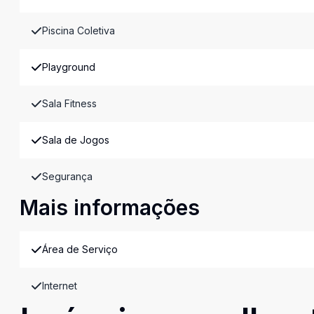
Piscina Coletiva
Playground
Sala Fitness
Sala de Jogos
Segurança
Mais informações
Área de Serviço
Internet