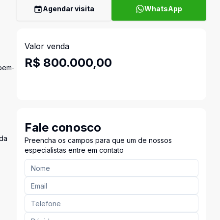
Agendar visita
WhatsApp
Valor venda
R$ 800.000,00
 bem-
Fale conosco
ada
Preencha os campos para que um de nossos
especialistas entre em contato