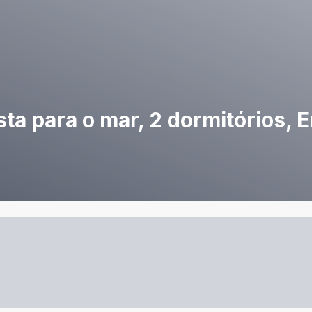
a para o mar, 2 dormitórios, 