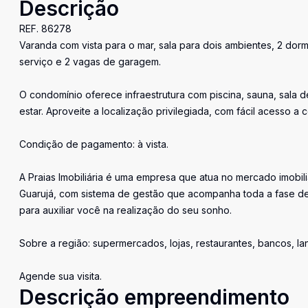
Descrição
REF. 86278
Varanda com vista para o mar, sala para dois ambientes, 2 dormi
serviço e 2 vagas de garagem.
O condomínio oferece infraestrutura com piscina, sauna, sala
estar. Aproveite a localização privilegiada, com fácil acesso a 
Condição de pagamento: à vista.
A Praias Imobiliária é uma empresa que atua no mercado imobil
Guarujá, com sistema de gestão que acompanha toda a fase de
para auxiliar você na realização do seu sonho.
Sobre a região: supermercados, lojas, restaurantes, bancos, l
Agende sua visita.
Descrição empreendimento