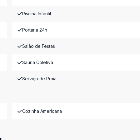
Piscina Infantil
Portaria 24h
Salão de Festas
Sauna Coletiva
Serviço de Praia
Cozinha Americana