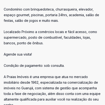
Condomínio com brinquedoteca, churrasqueira, elevador,
espaço gourmet, piscinas, portaria 24hrs, academia, salão de
festas, salão de jogos e muito mais.
Localizado Próximo a comércios locais e fácil acesso, como
supermercado, posto de combustível, faculdades, lojas,
bancos, ponto de ônibus.
Agende sua visita!
Condição de pagamento: sob consulta.
A Praias Imóveis é uma empresa que atua no mercado
imobiliário desde 1962, especializada na comercialização de
imóveis no Guarujá, com sistema de gestão que acompanha
toda a fase de negociação, além disso conta com uma equipe
altamente qualificada para auxiliar você na realização do seu
sonho.