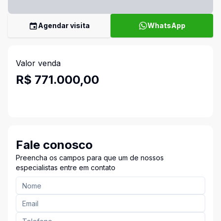
Agendar visita
WhatsApp
Valor venda
R$ 771.000,00
Fale conosco
Preencha os campos para que um de nossos
especialistas entre em contato