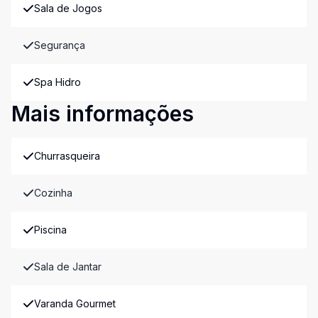
Sala de Jogos
Segurança
Spa Hidro
Mais informações
Churrasqueira
Cozinha
Piscina
Sala de Jantar
Varanda Gourmet