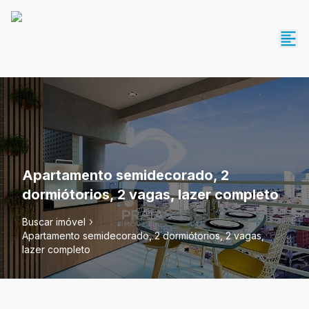
Apartamento semidecorado, 2
dormiótorios, 2 vagas, lazer completo
Buscar imóvel
Apartamento semidecorado, 2 dormiótorios, 2 vagas,
lazer completo