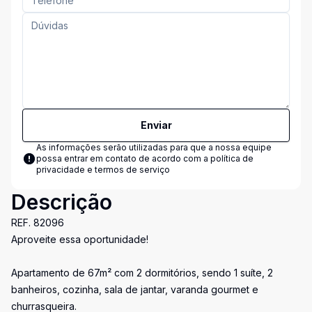
Enviar
As informações serão utilizadas para que a nossa equipe
possa entrar em contato de acordo com a
política de
privacidade e termos de serviço
Descrição
REF. 82096
Aproveite essa oportunidade!
Apartamento de 67m² com 2 dormitórios, sendo 1 suíte, 2
banheiros, cozinha, sala de jantar, varanda gourmet e
churrasqueira.