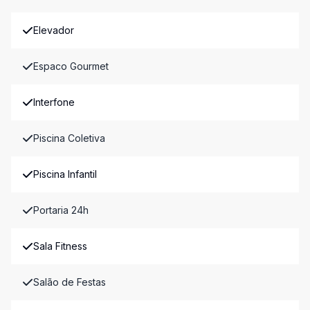
Elevador
Espaco Gourmet
Interfone
Piscina Coletiva
Piscina Infantil
Portaria 24h
Sala Fitness
Salão de Festas