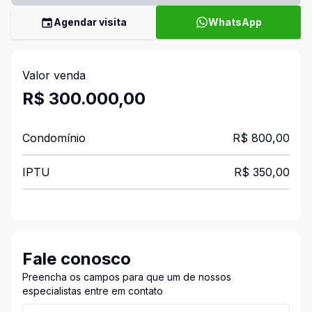
Agendar visita
WhatsApp
Valor venda
R$ 300.000,00
Condomínio
R$ 800,00
IPTU
R$ 350,00
Fale conosco
Preencha os campos para que um de nossos
especialistas entre em contato