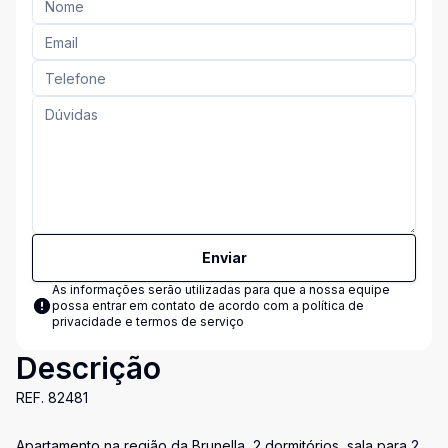
Enviar
As informações serão utilizadas para que a nossa equipe
possa entrar em contato de acordo com a
política de
privacidade e termos de serviço
Descrição
REF. 82481
Apartamento na região da Brunella, 2 dormitórios, sala para 2