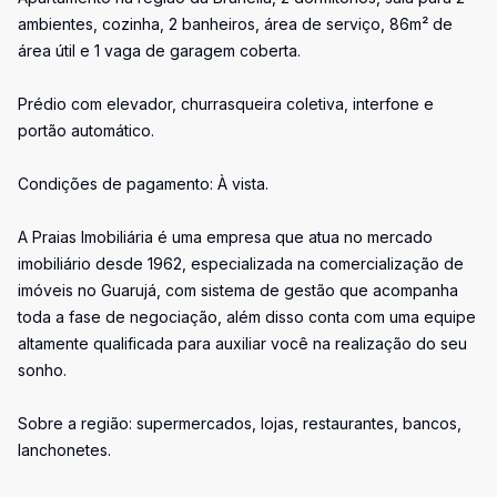
ambientes, cozinha, 2 banheiros, área de serviço, 86m² de
área útil e 1 vaga de garagem coberta.
Prédio com elevador, churrasqueira coletiva, interfone e
portão automático.
Condições de pagamento: À vista.
A Praias Imobiliária é uma empresa que atua no mercado
imobiliário desde 1962, especializada na comercialização de
imóveis no Guarujá, com sistema de gestão que acompanha
toda a fase de negociação, além disso conta com uma equipe
altamente qualificada para auxiliar você na realização do seu
sonho.
Sobre a região: supermercados, lojas, restaurantes, bancos,
lanchonetes.