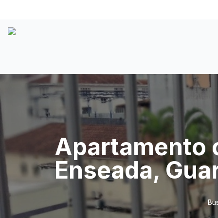
Apartamento c
Enseada, Guar
Bus