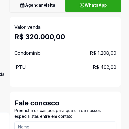
Agendar visita
WhatsApp
Valor venda
R$ 320.000,00
Condomínio
R$ 1.208,00
IPTU
R$ 402,00
ada
Fale conosco
Preencha os campos para que um de nossos
especialistas entre em contato