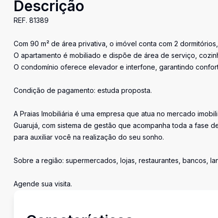
Descrição
REF. 81389
Com 90 m² de área privativa, o imóvel conta com 2 dormitórios,
O apartamento é mobiliado e dispõe de área de serviço, cozi
O condomínio oferece elevador e interfone, garantindo confor
Condição de pagamento: estuda proposta.
A Praias Imobiliária é uma empresa que atua no mercado imobil
Guarujá, com sistema de gestão que acompanha toda a fase de
para auxiliar você na realização do seu sonho.
Sobre a região: supermercados, lojas, restaurantes, bancos, l
Agende sua visita.