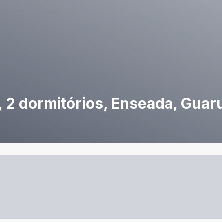
 2 dormitórios, Enseada, Guar