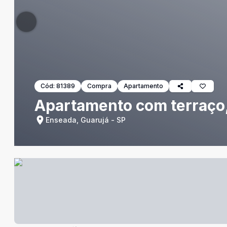
Cód:
81389
Compra
Apartamento
Apartamento com terraço,
Enseada, Guarujá - SP