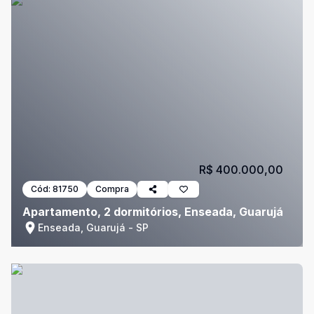
R$ 400.000,00
Cód:
81750
Compra
Apartamento, 2 dormitórios, Enseada, Guarujá
Enseada, Guarujá - SP