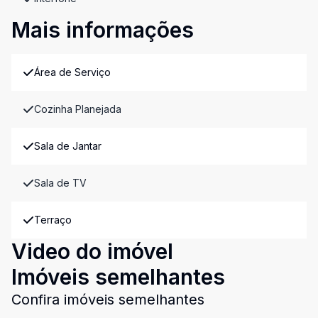
Mais informações
Área de Serviço
Cozinha Planejada
Sala de Jantar
Sala de TV
Terraço
Video do imóvel
Imóveis semelhantes
Confira imóveis semelhantes