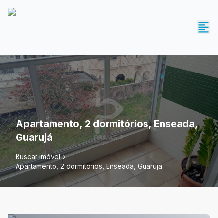
Apartamento, 2 dormitórios, Enseada,
Guarujá
Buscar imóvel
Apartamento, 2 dormitórios, Enseada, Guarujá