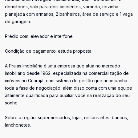
dormitórios, sala para dois ambientes, varanda, cozinha
planejada com armários, 2 banheiros, área de serviço e 1 vaga
de garagem.
Prédio com: elevador e interfone.
Condição de pagamento: estuda proposta.
A Praias Imobiliária é uma empresa que atua no mercado
imobiliário desde 1962, especializada na comercialização de
imóveis no Guarujá, com sistema de gestão que acompanha
toda a fase de negociação, além disso conta com uma equipe
altamente qualificada para auxiliar você na realização do seu
sonho.
Sobre a região: supermercados, lojas, restaurantes, bancos,
lanchonetes.