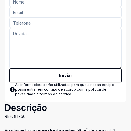
Enviar
As informações serão utilizadas para que a nossa equipe
possa entrar em contato de acordo com a
política de
privacidade e termos de serviço
Descrição
REF. 81750
Apartamento na região Restaurantes, 90m² de área útil, 2