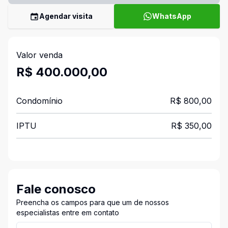
Agendar visita
WhatsApp
Valor venda
R$ 400.000,00
Condomínio
R$ 800,00
IPTU
R$ 350,00
Fale conosco
Preencha os campos para que um de nossos
especialistas entre em contato