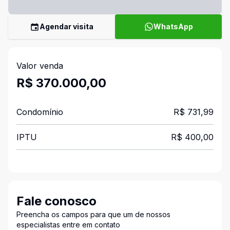
Agendar visita
WhatsApp
Valor venda
R$ 370.000,00
Condomínio
R$ 731,99
IPTU
R$ 400,00
Fale conosco
Preencha os campos para que um de nossos
especialistas entre em contato