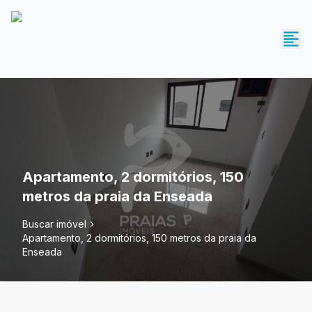
Apartamento, 2 dormitórios, 150
metros da praia da Enseada
Buscar imóvel
Apartamento, 2 dormitórios, 150 metros da praia da
Enseada