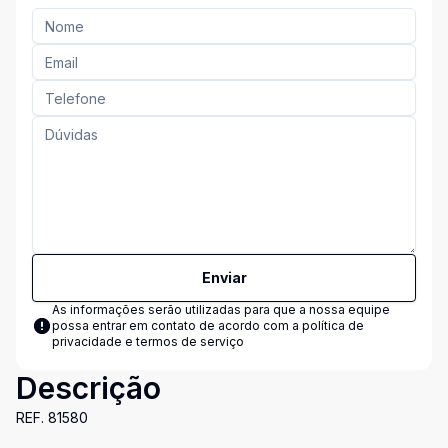
Enviar
As informações serão utilizadas para que a nossa equipe
possa entrar em contato de acordo com a
política de
privacidade e termos de serviço
Descrição
REF. 81580