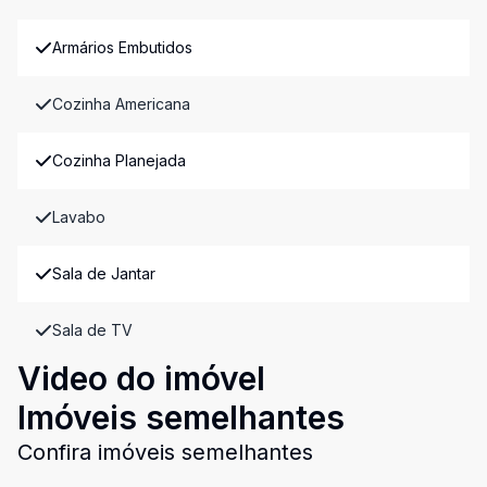
Armários Embutidos
Cozinha Americana
Cozinha Planejada
Lavabo
Sala de Jantar
Sala de TV
Video do imóvel
Imóveis semelhantes
Confira imóveis semelhantes