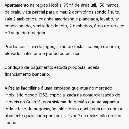
Apartamento na região Hotéis, 95m² de área útil, 150 metros
da praia, vista parcial para o mar, 2 dormitórios sendo 1 suíte,
sala 2 ambientes, cozinha americana e planejada, lavabo, ar
condicionado, ventilador de teto, 2 banheiros, área de serviço
e 1 vaga de garagem.
Prédio com: sala de jogos, salão de festas, serviço de praia,
elevador, interfone e portão automático.
Condição de pagamento: estuda proposta, aceita
financiamento bancário.
A Praias Imobiliária é uma empresa que atua no mercado
imobiliário desde 1962, especializada na comercialização de
imóveis no Guarujá, com sistema de gestão que acompanha
toda a fase de negociação, além disso conta com uma equipe
altamente qualificada para auxiliar você na realização do seu
sonho.