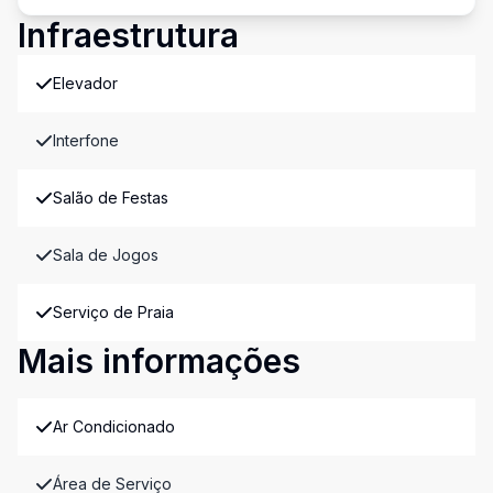
Infraestrutura
Elevador
Interfone
Salão de Festas
Sala de Jogos
Serviço de Praia
Mais informações
Ar Condicionado
Área de Serviço