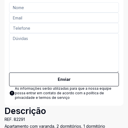
Enviar
As informações serão utilizadas para que a nossa equipe
possa entrar em contato de acordo com a
política de
privacidade e termos de serviço
Descrição
REF. 82291
Apartamento com varanda, 2 dormitórios, 1 dormitório