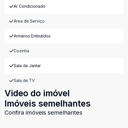
Ar Condicionado
Área de Serviço
Armários Embutidos
Cozinha
Sala de Jantar
Sala de TV
Video do imóvel
Imóveis semelhantes
Confira imóveis semelhantes