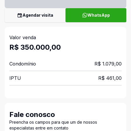
Agendar visita
WhatsApp
Valor venda
R$ 350.000,00
Condomínio
R$ 1.079,00
IPTU
R$ 461,00
Fale conosco
Preencha os campos para que um de nossos
especialistas entre em contato