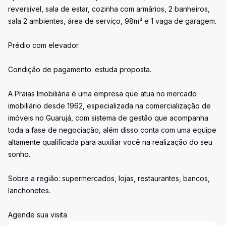
reversível, sala de estar, cozinha com armários, 2 banheiros,
sala 2 ambientes, área de serviço, 98m² e 1 vaga de garagem.
Prédio com elevador.
Condição de pagamento: estuda proposta.
A Praias Imobiliária é uma empresa que atua no mercado
imobiliário desde 1962, especializada na comercialização de
imóveis no Guarujá, com sistema de gestão que acompanha
toda a fase de negociação, além disso conta com uma equipe
altamente qualificada para auxiliar você na realização do seu
sonho.
Sobre a região: supermercados, lojas, restaurantes, bancos,
lanchonetes.
Agende sua visita