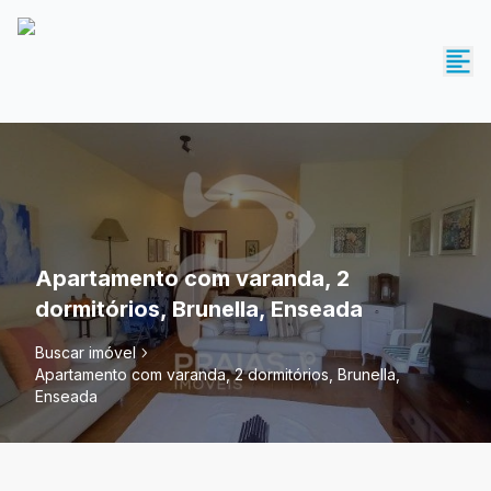
Apartamento com varanda, 2
dormitórios, Brunella, Enseada
Buscar imóvel
Apartamento com varanda, 2 dormitórios, Brunella,
Enseada