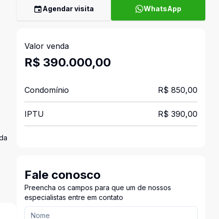
Agendar visita
WhatsApp
Valor venda
R$ 390.000,00
Condomínio
R$ 850,00
IPTU
R$ 390,00
ada
Fale conosco
Preencha os campos para que um de nossos
especialistas entre em contato