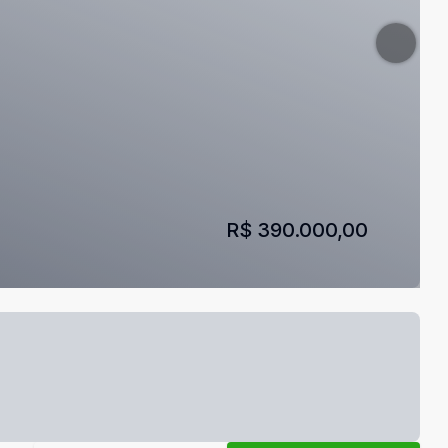
R$ 390.000,00