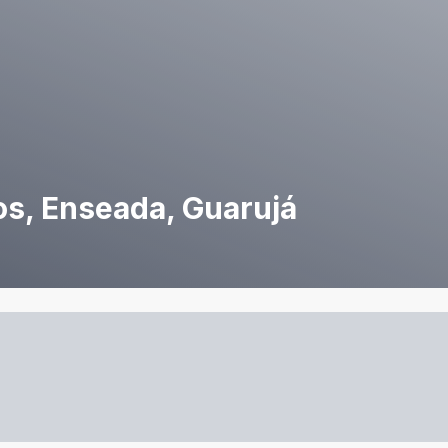
os, Enseada, Guarujá