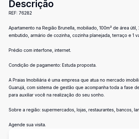
Descrição
REF: 76282
Apartamento na Região Brunella, mobiliado, 100m² de área útil, 2
embutido, armário de cozinha, cozinha planejada, terraço e 1 
Prédio com interfone, internet.
Condição de pagamento: Estuda proposta.
A Praias Imobiliária é uma empresa que atua no mercado imobil
Guarujá, com sistema de gestão que acompanha toda a fase de
para auxiliar você na realização do seu sonho.
Sobre a região: supermercados, lojas, restaurantes, bancos, l
Agende sua visita.