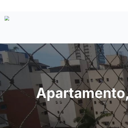
Apartamento,