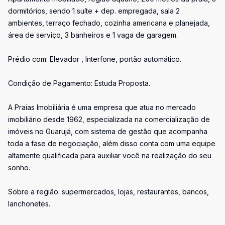
dormitórios, sendo 1 suíte + dep. empregada, sala 2
ambientes, terraço fechado, cozinha americana e planejada,
área de serviço, 3 banheiros e 1 vaga de garagem.
Prédio com: Elevador , Interfone, portão automático.
Condição de Pagamento: Estuda Proposta.
A Praias Imobiliária é uma empresa que atua no mercado
imobiliário desde 1962, especializada na comercialização de
imóveis no Guarujá, com sistema de gestão que acompanha
toda a fase de negociação, além disso conta com uma equipe
altamente qualificada para auxiliar você na realização do seu
sonho.
Sobre a região: supermercados, lojas, restaurantes, bancos,
lanchonetes.