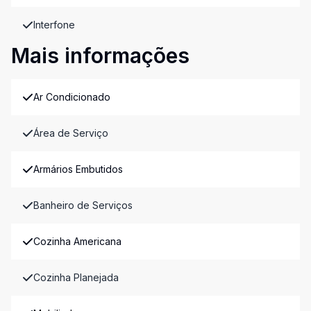
Interfone
Mais informações
Ar Condicionado
Área de Serviço
Armários Embutidos
Banheiro de Serviços
Cozinha Americana
Cozinha Planejada