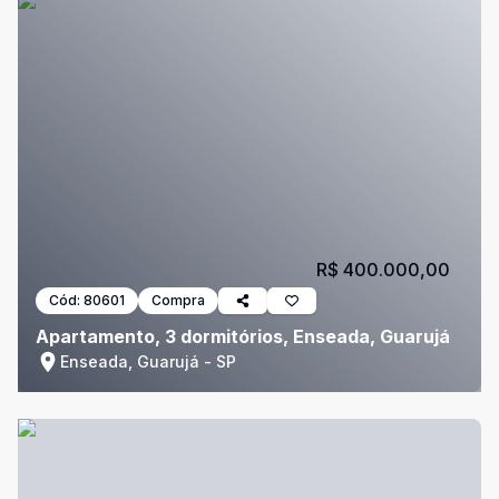
R$ 400.000,00
Cód:
80601
Compra
Apartamento, 3 dormitórios, Enseada, Guarujá
Enseada, Guarujá - SP