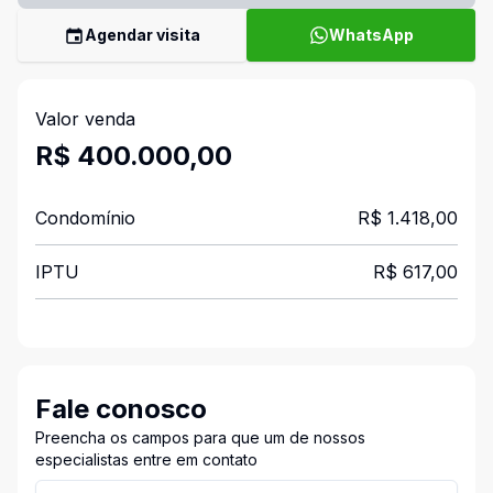
Agendar visita
WhatsApp
Valor venda
R$ 400.000,00
Condomínio
R$ 1.418,00
IPTU
R$ 617,00
Fale conosco
Preencha os campos para que um de nossos
especialistas entre em contato