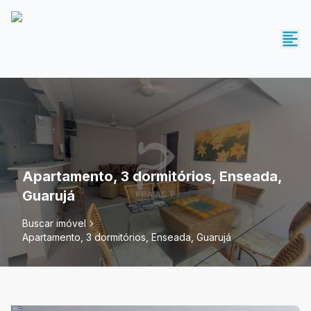
Apartamento, 3 dormitórios, Enseada,
Guarujá
Buscar imóvel
Apartamento, 3 dormitórios, Enseada, Guarujá