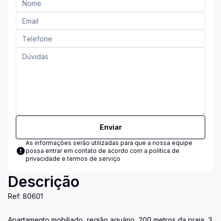
Enviar
As informações serão utilizadas para que a nossa equipe
possa entrar em contato de acordo com a
política de
privacidade e termos de serviço
Descrição
Ref: 80601
Apartamento mobiliado, região aquário, 200 metros da praia, 3