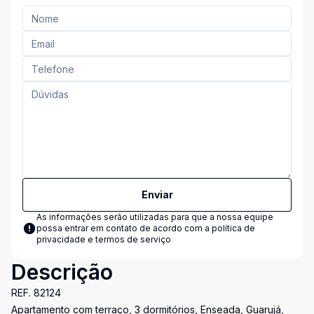
Enviar
As informações serão utilizadas para que a nossa equipe
possa entrar em contato de acordo com a
política de
privacidade e termos de serviço
Descrição
REF. 82124
Apartamento com terraço, 3 dormitórios, Enseada, Guarujá,