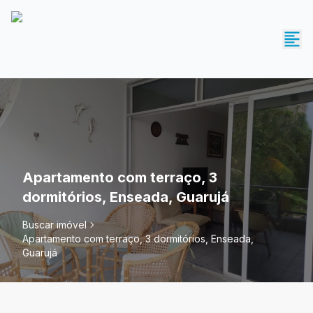
Apartamento com terraço, 3
dormitórios, Enseada, Guarujá
Buscar imóvel
Apartamento com terraço, 3 dormitórios, Enseada,
Guarujá