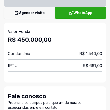
Agendar visita
WhatsApp
Valor venda
R$ 450.000,00
Condomínio
R$ 1.540,00
IPTU
R$ 661,00
Fale conosco
Preencha os campos para que um de nossos
especialistas entre em contato