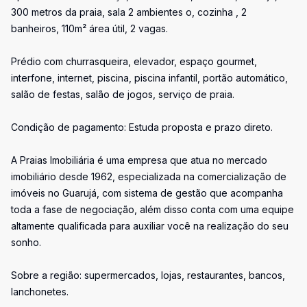
300 metros da praia, sala 2 ambientes o, cozinha , 2
banheiros, 110m² área útil, 2 vagas.
Prédio com churrasqueira, elevador, espaço gourmet,
interfone, internet, piscina, piscina infantil, portão automático,
salão de festas, salão de jogos, serviço de praia.
Condição de pagamento: Estuda proposta e prazo direto.
A Praias Imobiliária é uma empresa que atua no mercado
imobiliário desde 1962, especializada na comercialização de
imóveis no Guarujá, com sistema de gestão que acompanha
toda a fase de negociação, além disso conta com uma equipe
altamente qualificada para auxiliar você na realização do seu
sonho.
Sobre a região: supermercados, lojas, restaurantes, bancos,
lanchonetes.