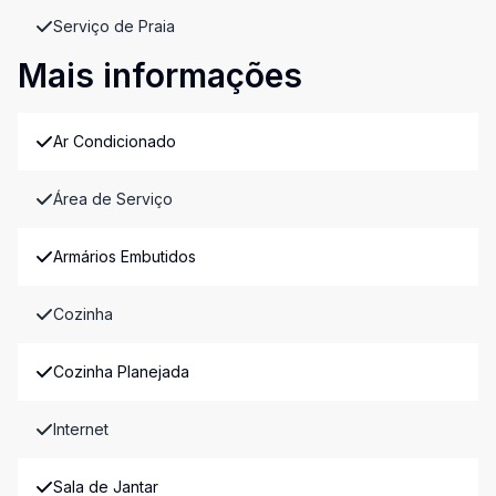
Serviço de Praia
Mais informações
Ar Condicionado
Área de Serviço
Armários Embutidos
Cozinha
Cozinha Planejada
Internet
Sala de Jantar