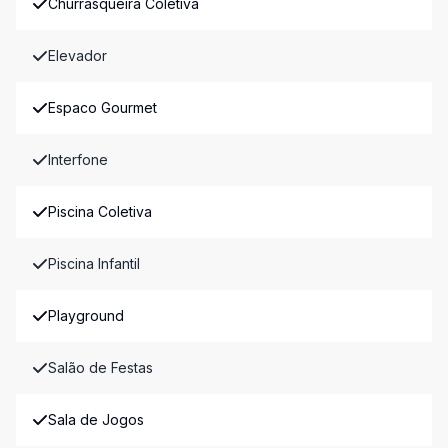
Churrasqueira Coletiva
Elevador
Espaco Gourmet
Interfone
Piscina Coletiva
Piscina Infantil
Playground
Salão de Festas
Sala de Jogos