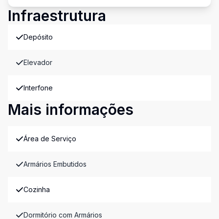
Infraestrutura
Depósito
Elevador
Interfone
Mais informações
Área de Serviço
Armários Embutidos
Cozinha
Dormitório com Armários