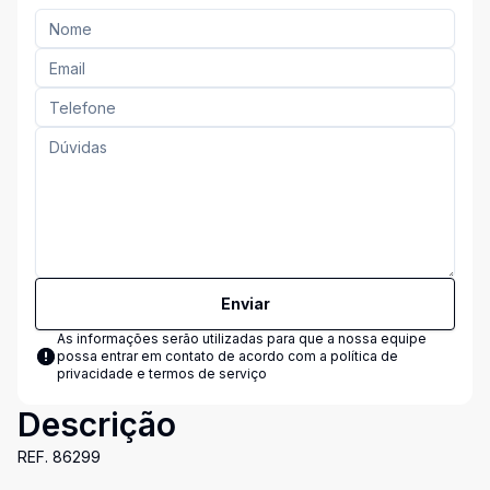
Enviar
As informações serão utilizadas para que a nossa equipe
possa entrar em contato de acordo com a
política de
privacidade e termos de serviço
Descrição
REF. 86299