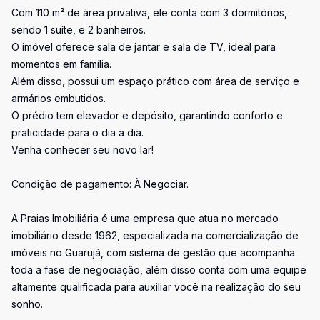
Com 110 m² de área privativa, ele conta com 3 dormitórios,
sendo 1 suíte, e 2 banheiros.
O imóvel oferece sala de jantar e sala de TV, ideal para
momentos em família.
Além disso, possui um espaço prático com área de serviço e
armários embutidos.
O prédio tem elevador e depósito, garantindo conforto e
praticidade para o dia a dia.
Venha conhecer seu novo lar!
Condição de pagamento: À Negociar.
A Praias Imobiliária é uma empresa que atua no mercado
imobiliário desde 1962, especializada na comercialização de
imóveis no Guarujá, com sistema de gestão que acompanha
toda a fase de negociação, além disso conta com uma equipe
altamente qualificada para auxiliar você na realização do seu
sonho.