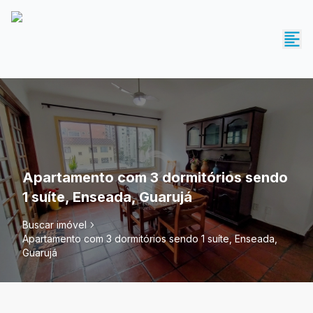
Apartamento com 3 dormitórios sendo
1 suíte, Enseada, Guarujá
Buscar imóvel
Apartamento com 3 dormitórios sendo 1 suíte, Enseada,
Guarujá