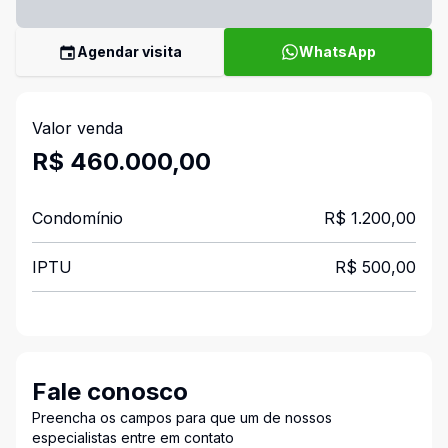
Agendar visita
WhatsApp
Valor venda
R$ 460.000,00
Condomínio
R$ 1.200,00
IPTU
R$ 500,00
Fale conosco
Preencha os campos para que um de nossos
especialistas entre em contato