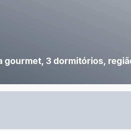
gourmet, 3 dormitórios, regiã