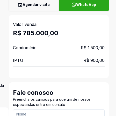
Agendar visita
WhatsApp
Valor venda
R$ 785.000,00
Condomínio
R$ 1.500,00
IPTU
R$ 900,00
ada
Fale conosco
Preencha os campos para que um de nossos
especialistas entre em contato