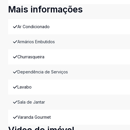
Mais informações
Ar Condicionado
Armários Embutidos
Churrasqueira
Dependência de Serviços
Lavabo
Sala de Jantar
Varanda Gourmet