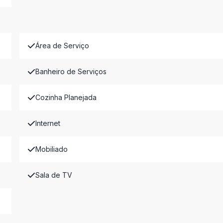
Área de Serviço
Banheiro de Serviços
Cozinha Planejada
Internet
Mobiliado
Sala de TV