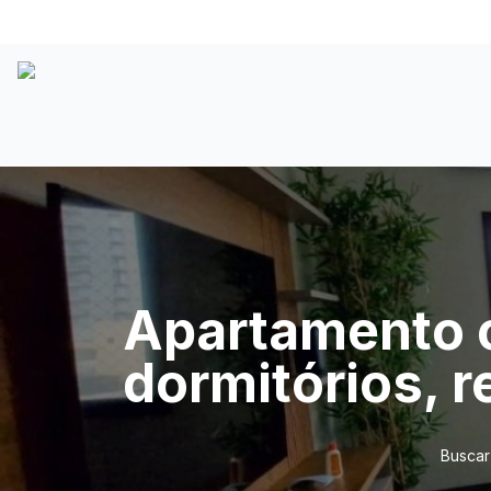
Apartamento 
dormitórios, r
Buscar