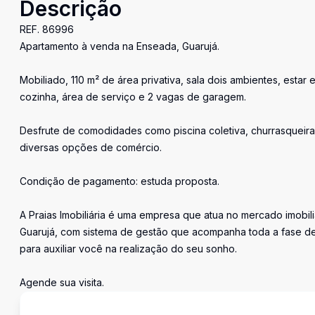
Descrição
REF. 86996
Apartamento à venda na Enseada, Guarujá.
Mobiliado, 110 m² de área privativa, sala dois ambientes, estar
cozinha, área de serviço e 2 vagas de garagem.
Desfrute de comodidades como piscina coletiva, churrasqueira e
diversas opções de comércio.
Condição de pagamento: estuda proposta.
A Praias Imobiliária é uma empresa que atua no mercado imobil
Guarujá, com sistema de gestão que acompanha toda a fase de
para auxiliar você na realização do seu sonho.
Agende sua visita.