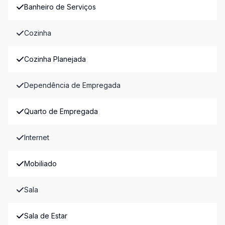
Banheiro de Serviços
Cozinha
Cozinha Planejada
Dependência de Empregada
Quarto de Empregada
Internet
Mobiliado
Sala
Sala de Estar