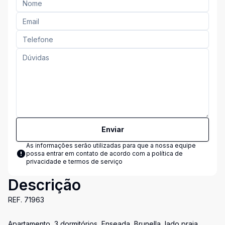
Enviar
As informações serão utilizadas para que a nossa equipe
possa entrar em contato de acordo com a
política de
privacidade e termos de serviço
Descrição
REF. 71963
Apartamento, 3 dormitórios, Enseada, Brunella, lado praia,