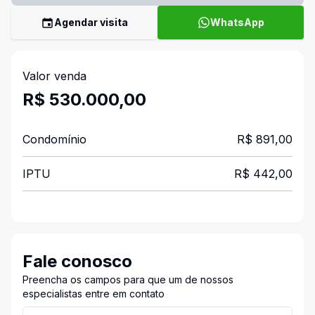
Agendar visita
WhatsApp
Valor venda
R$ 530.000,00
Condomínio
R$ 891,00
IPTU
R$ 442,00
Fale conosco
Preencha os campos para que um de nossos
especialistas entre em contato