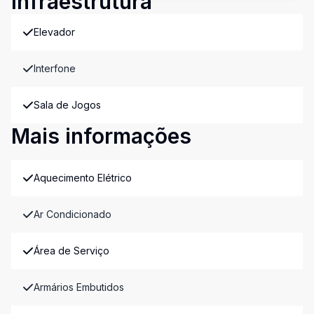
Infraestrutura
Elevador
Interfone
Sala de Jogos
Mais informações
Aquecimento Elétrico
Ar Condicionado
Área de Serviço
Armários Embutidos