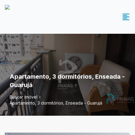
Apartamento, 3 dormitórios, Enseada -
Guarujá
Buscar imóvel
Apartamento, 3 dormitórios, Enseada - Guarujá