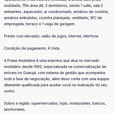
mobiliado, 111m área útil, 3 dormitórios, sendo 1 suíte, sala 2
ambientes, aquecedor, ar condicionado, armários de cozinha,
armários embutidos, cozinha planejada, ventilador, WC de
empregada, terraço e 1 vaga de garagem.
Prédio com elevador, salão de jogos, internet, interfone.
Condição de pagamento: À Vista.
A Praias Imobiliária é uma empresa que atua no mercado
imobiliário desde 1962, especializada na comercialização de
imóveis no Guarujá, com sistema de gestão que acompanha
toda a fase de negociação, além disso conta com uma equipe
altamente qualificada para auxiliar você na realização do seu
sonho.
Sobre a região: supermercados, lojas, restaurantes, bancos,
lanchonetes.