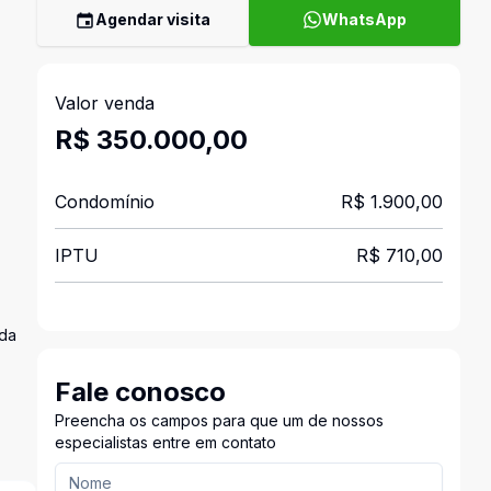
Agendar visita
WhatsApp
Valor venda
R$ 350.000,00
Condomínio
R$ 1.900,00
IPTU
R$ 710,00
ada
Fale conosco
Preencha os campos para que um de nossos
especialistas entre em contato