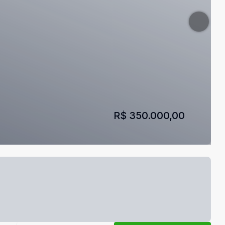
R$ 350.000,00