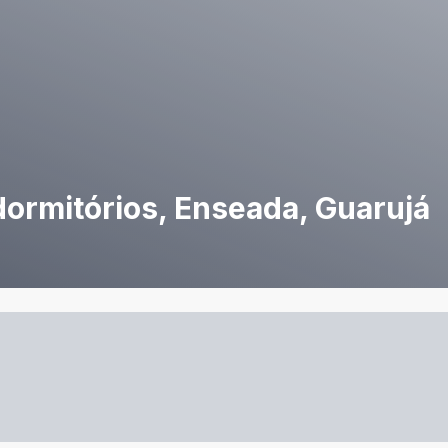
dormitórios, Enseada, Guarujá