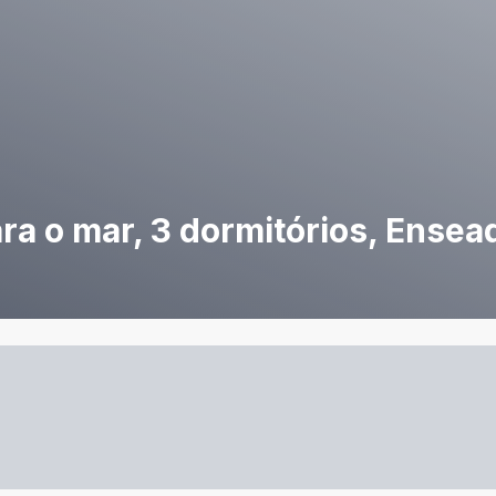
a o mar, 3 dormitórios, Ensea