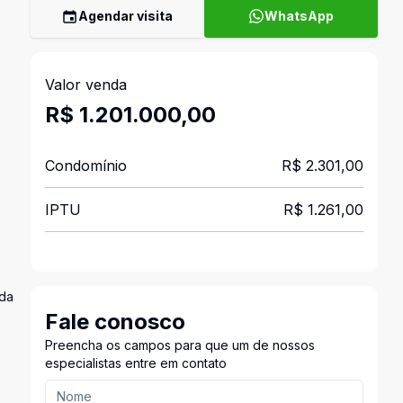
Agendar visita
WhatsApp
Valor venda
R$ 1.201.000,00
Condomínio
R$ 2.301,00
IPTU
R$ 1.261,00
ada
Fale conosco
Preencha os campos para que um de nossos
especialistas entre em contato