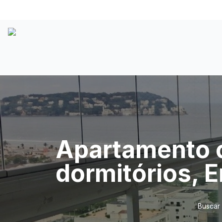
Apartamento c
dormitórios, 
Buscar