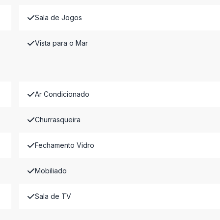
Sala de Jogos
Vista para o Mar
Ar Condicionado
Churrasqueira
Fechamento Vidro
Mobiliado
Sala de TV