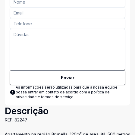
Enviar
As informações serão utilizadas para que a nossa equipe
possa entrar em contato de acordo com a
política de
privacidade e termos de serviço
Descrição
REF. 82247
Apartamento na região Brunella, 120m² de área útil, 500 metros