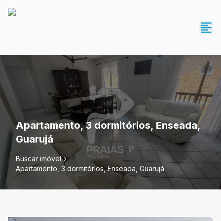
Apartamento, 3 dormitórios, Enseada,
Guarujá
Buscar imóvel
Apartamento, 3 dormitórios, Enseada, Guarujá