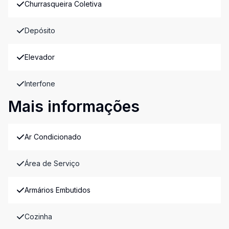
Churrasqueira Coletiva
Depósito
Elevador
Interfone
Mais informações
Ar Condicionado
Área de Serviço
Armários Embutidos
Cozinha