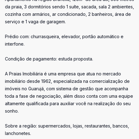
da praia, 3 dormitórios sendo 1 suíte, sacada, sala 2 ambientes,
cozinha com armários, ar condicionado, 2 banheiros, área de
serviço e 1 vaga de garagem.
Prédio com: churrasqueira, elevador, portão automático e
interfone.
Condição de pagamento: estuda proposta.
A Praias Imobiliária é uma empresa que atua no mercado
imobiliário desde 1962, especializada na comercialização de
imóveis no Guarujá, com sistema de gestão que acompanha
toda a fase de negociação, além disso conta com uma equipe
altamente qualificada para auxiliar você na realização do seu
sonho.
Sobre a região: supermercados, lojas, restaurantes, bancos,
lanchonetes.