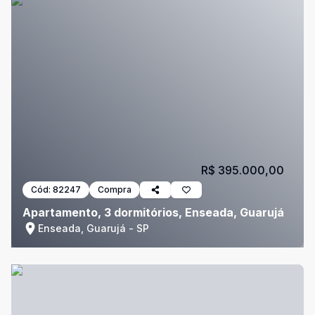
R$ 395.000,00
Cód:
82247
Compra
Apartamento, 3 dormitórios, Enseada, Guarujá
Enseada, Guarujá - SP