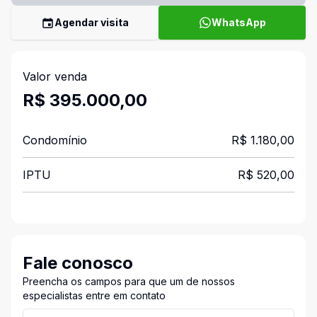
Agendar visita
WhatsApp
Valor venda
R$ 395.000,00
Condomínio
R$ 1.180,00
IPTU
R$ 520,00
Fale conosco
Preencha os campos para que um de nossos
especialistas entre em contato