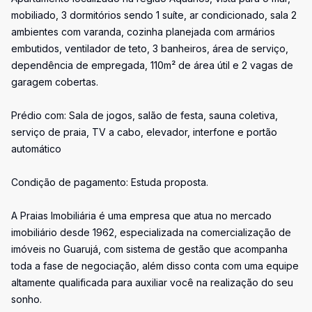
mobiliado, 3 dormitórios sendo 1 suíte, ar condicionado, sala 2
ambientes com varanda, cozinha planejada com armários
embutidos, ventilador de teto, 3 banheiros, área de serviço,
dependência de empregada, 110m² de área útil e 2 vagas de
garagem cobertas.
Prédio com: Sala de jogos, salão de festa, sauna coletiva,
serviço de praia, TV a cabo, elevador, interfone e portão
automático
Condição de pagamento: Estuda proposta.
A Praias Imobiliária é uma empresa que atua no mercado
imobiliário desde 1962, especializada na comercialização de
imóveis no Guarujá, com sistema de gestão que acompanha
toda a fase de negociação, além disso conta com uma equipe
altamente qualificada para auxiliar você na realização do seu
sonho.