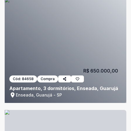
R$ 650.000,00
Cód:
84658
Compra
Apartamento, 3 dormitórios, Enseada, Guarujá
Enseada, Guarujá - SP