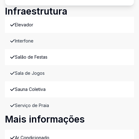
Infraestrutura
Elevador
Interfone
Salão de Festas
Sala de Jogos
Sauna Coletiva
Serviço de Praia
Mais informações
Ar Condicionado