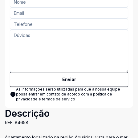
Enviar
As informações serão utilizadas para que a nossa equipe
possa entrar em contato de acordo com a
política de
privacidade e termos de serviço
Descrição
REF. 84658
Apartamento localizado na região Aquários, vista para o mar,