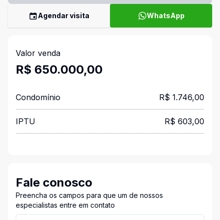
Agendar visita
WhatsApp
Valor venda
R$ 650.000,00
Condomínio
R$ 1.746,00
IPTU
R$ 603,00
Fale conosco
Preencha os campos para que um de nossos
especialistas entre em contato