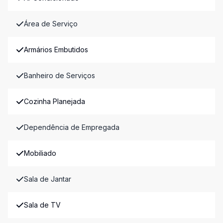
Área de Serviço
Armários Embutidos
Banheiro de Serviços
Cozinha Planejada
Dependência de Empregada
Mobiliado
Sala de Jantar
Sala de TV