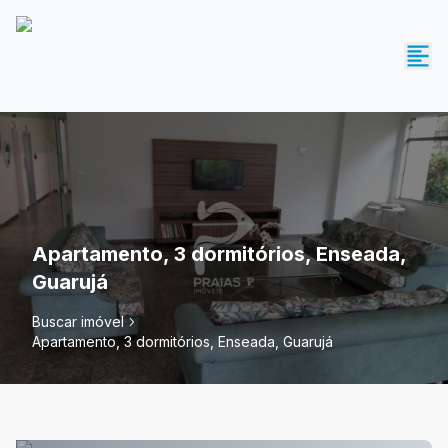
Apartamento, 3 dormitórios, Enseada,
Guarujá
Buscar imóvel
Apartamento, 3 dormitórios, Enseada, Guarujá