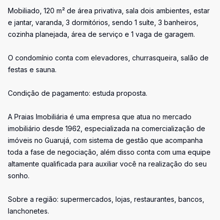
Mobiliado, 120 m² de área privativa, sala dois ambientes, estar
e jantar, varanda, 3 dormitórios, sendo 1 suíte, 3 banheiros,
cozinha planejada, área de serviço e 1 vaga de garagem.
O condomínio conta com elevadores, churrasqueira, salão de
festas e sauna.
Condição de pagamento: estuda proposta.
A Praias Imobiliária é uma empresa que atua no mercado
imobiliário desde 1962, especializada na comercialização de
imóveis no Guarujá, com sistema de gestão que acompanha
toda a fase de negociação, além disso conta com uma equipe
altamente qualificada para auxiliar você na realização do seu
sonho.
Sobre a região: supermercados, lojas, restaurantes, bancos,
lanchonetes.