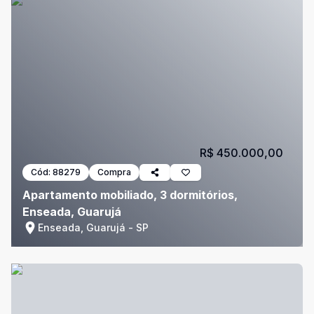
R$ 450.000,00
Cód:
88279
Compra
Apartamento mobiliado, 3 dormitórios,
Enseada, Guarujá
Enseada, Guarujá - SP