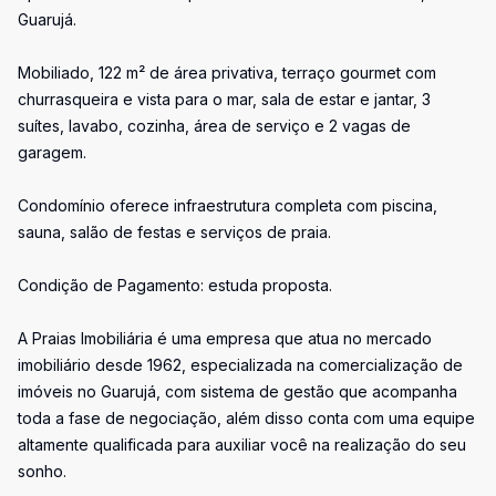
Guarujá.
Mobiliado, 122 m² de área privativa, terraço gourmet com
churrasqueira e vista para o mar, sala de estar e jantar, 3
suítes, lavabo, cozinha, área de serviço e 2 vagas de
garagem.
Condomínio oferece infraestrutura completa com piscina,
sauna, salão de festas e serviços de praia.
Condição de Pagamento: estuda proposta.
A Praias Imobiliária é uma empresa que atua no mercado
imobiliário desde 1962, especializada na comercialização de
imóveis no Guarujá, com sistema de gestão que acompanha
toda a fase de negociação, além disso conta com uma equipe
altamente qualificada para auxiliar você na realização do seu
sonho.