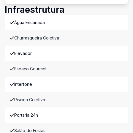
Infraestrutura
Água Encanada
Churrasqueira Coletiva
Elevador
Espaco Gourmet
Interfone
Piscina Coletiva
Portaria 24h
Salão de Festas