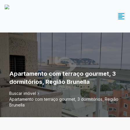
Apartamento com terraço gourmet, 3
dormitórios, Região Brunella
Buscar imóvel
Apartamento com terraço gourmet, 3 dormitórios, Região
Brunella