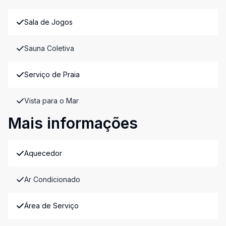
Sala de Jogos
Sauna Coletiva
Serviço de Praia
Vista para o Mar
Mais informações
Aquecedor
Ar Condicionado
Área de Serviço