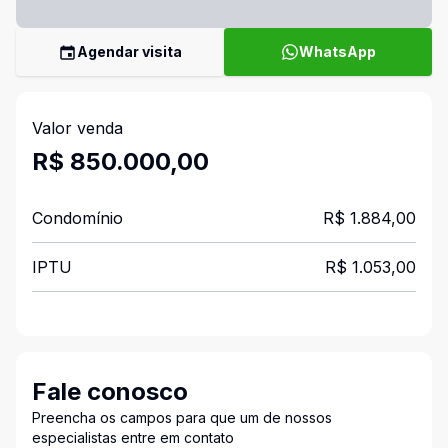
Agendar visita
WhatsApp
Valor venda
R$ 850.000,00
Condomínio
R$ 1.884,00
IPTU
R$ 1.053,00
Fale conosco
Preencha os campos para que um de nossos
especialistas entre em contato