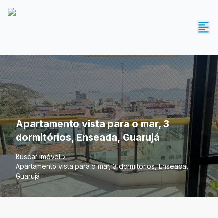
Apartamento vista para o mar, 3
dormitórios, Enseada, Guarujá
Buscar imóvel
Apartamento vista para o mar, 3 dormitórios, Enseada,
Guarujá