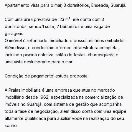
Apartamento vista para o mar, 3 dormitórios, Enseada, Guarujá.
Com uma área privativa de 123 m², ele conta com 3
dormitórios, sendo 1 suíte, 2 banheiros e uma vaga de
garagem.
O imóvel é reformado, mobiliado e possui armários embutidos.
Além disso, o condomínio oferece infraestrutura completa,
incluindo piscina coletiva, salão de festas, churrasqueira e
uma vista deslumbrante para o mar.
Condição de pagamento: estuda proposta.
A Praias Imobiliária é uma empresa que atua no mercado
imobiliário desde 1962, especializada na comercialização de
imóveis no Guarujá, com sistema de gestão que acompanha
toda a fase de negociação, além disso conta com uma equipe
altamente qualificada para auxiliar você na realização do seu
sonho.