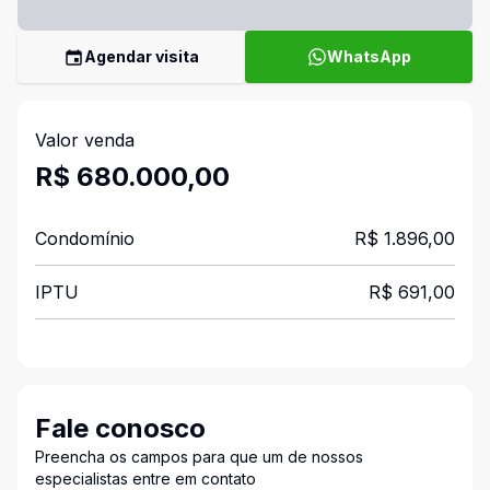
Agendar visita
WhatsApp
Valor venda
R$ 680.000,00
Condomínio
R$ 1.896,00
IPTU
R$ 691,00
Fale conosco
Preencha os campos para que um de nossos
especialistas entre em contato