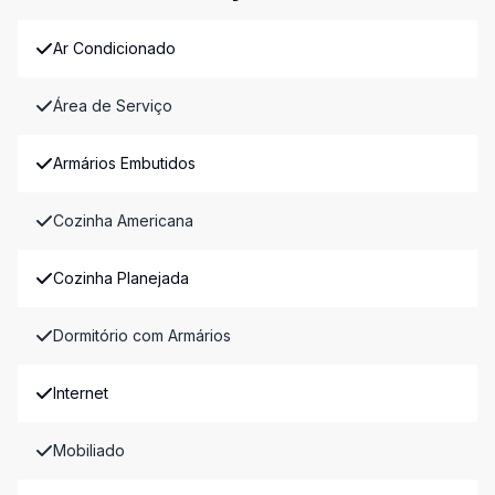
Ar Condicionado
Área de Serviço
Armários Embutidos
Cozinha Americana
Cozinha Planejada
Dormitório com Armários
Internet
Mobiliado