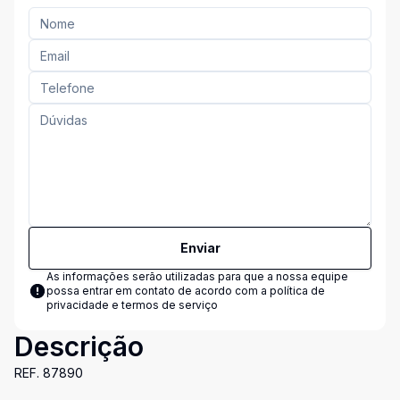
Enviar
As informações serão utilizadas para que a nossa equipe
possa entrar em contato de acordo com a
política de
privacidade e termos de serviço
Descrição
REF. 87890