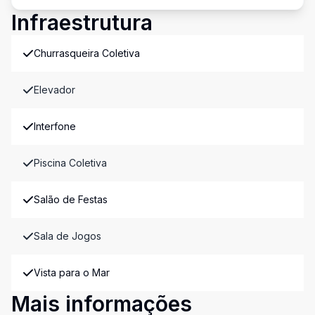
Infraestrutura
Churrasqueira Coletiva
Elevador
Interfone
Piscina Coletiva
Salão de Festas
Sala de Jogos
Vista para o Mar
Mais informações