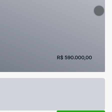
R$ 590.000,00