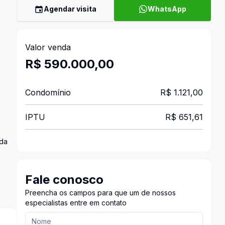
Agendar visita
WhatsApp
Valor venda
R$ 590.000,00
Condomínio
R$ 1.121,00
IPTU
R$ 651,61
ada
Fale conosco
Preencha os campos para que um de nossos
especialistas entre em contato