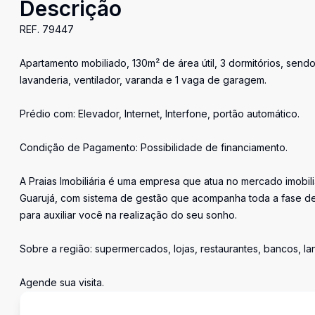
Descrição
REF. 79447
Apartamento mobiliado, 130m² de área útil, 3 dormitórios, sendo 
lavanderia, ventilador, varanda e 1 vaga de garagem.
Prédio com: Elevador, Internet, Interfone, portão automático.
Condição de Pagamento: Possibilidade de financiamento.
A Praias Imobiliária é uma empresa que atua no mercado imobil
Guarujá, com sistema de gestão que acompanha toda a fase de
para auxiliar você na realização do seu sonho.
Sobre a região: supermercados, lojas, restaurantes, bancos, l
Agende sua visita.