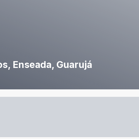
os, Enseada, Guarujá