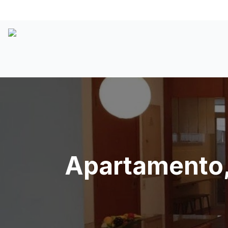
Apartamento,