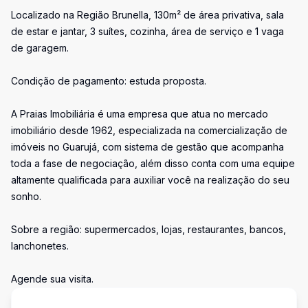
Localizado na Região Brunella, 130m² de área privativa, sala
de estar e jantar, 3 suítes, cozinha, área de serviço e 1 vaga
de garagem.
Condição de pagamento: estuda proposta.
A Praias Imobiliária é uma empresa que atua no mercado
imobiliário desde 1962, especializada na comercialização de
imóveis no Guarujá, com sistema de gestão que acompanha
toda a fase de negociação, além disso conta com uma equipe
altamente qualificada para auxiliar você na realização do seu
sonho.
Sobre a região: supermercados, lojas, restaurantes, bancos,
lanchonetes.
Agende sua visita.