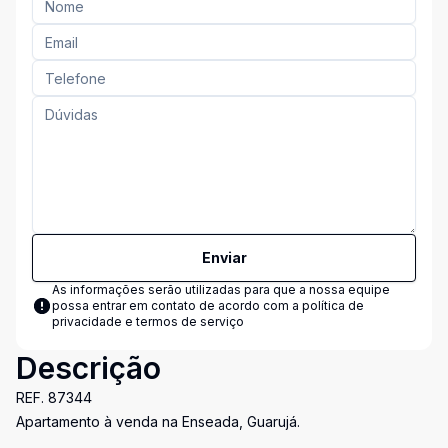
Enviar
As informações serão utilizadas para que a nossa equipe
possa entrar em contato de acordo com a
política de
privacidade e termos de serviço
Descrição
REF. 87344
Apartamento à venda na Enseada, Guarujá.