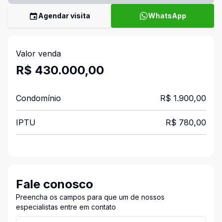
Agendar visita
WhatsApp
Valor venda
R$ 430.000,00
Condomínio
R$ 1.900,00
IPTU
R$ 780,00
Fale conosco
Preencha os campos para que um de nossos
especialistas entre em contato