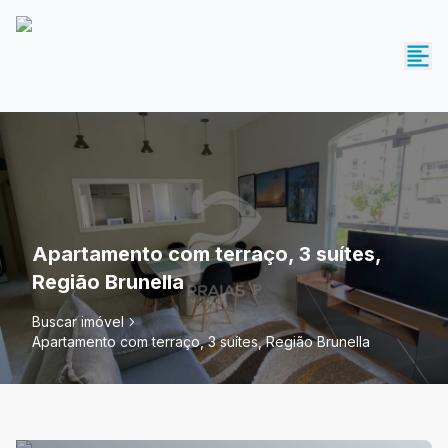
Apartamento com terraço, 3 suítes,
Região Brunella
Buscar imóvel
Apartamento com terraço, 3 suítes, Região Brunella