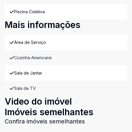
Piscina Coletiva
Mais informações
Área de Serviço
Cozinha Americana
Sala de Jantar
Sala de TV
Video do imóvel
Imóveis semelhantes
Confira imóveis semelhantes