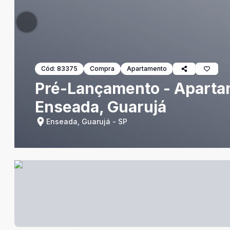
Cód:
83375
Compra
Apartamento
Pré-Lançamento - Apartam
Enseada, Guarujá
Enseada, Guarujá - SP