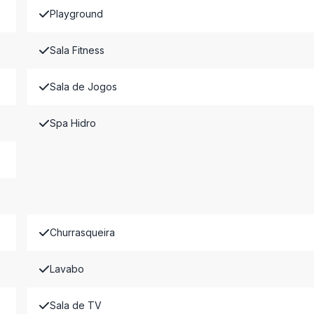
Playground
Sala Fitness
Sala de Jogos
Spa Hidro
Churrasqueira
Lavabo
Sala de TV