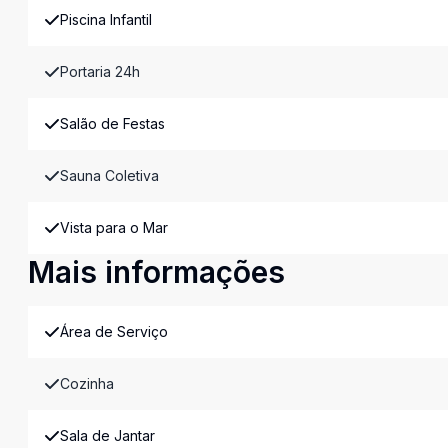
Piscina Infantil
Portaria 24h
Salão de Festas
Sauna Coletiva
Vista para o Mar
Mais informações
Área de Serviço
Cozinha
Sala de Jantar