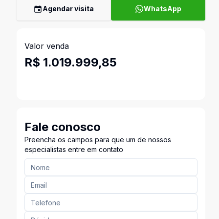
Agendar visita
WhatsApp
Valor venda
R$ 1.019.999,85
Fale conosco
Preencha os campos para que um de nossos
especialistas entre em contato