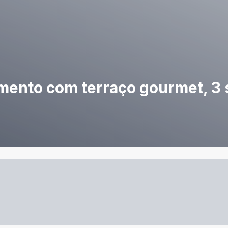
ento com terraço gourmet, 3 s