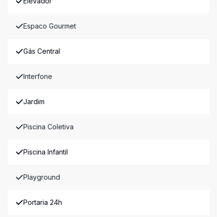
Elevador
Espaco Gourmet
Gás Central
Interfone
Jardim
Piscina Coletiva
Piscina Infantil
Playground
Portaria 24h