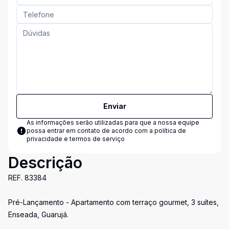
Enviar
As informações serão utilizadas para que a nossa equipe
possa entrar em contato de acordo com a
política de
privacidade e termos de serviço
Descrição
REF. 83384
Pré-Lançamento - Apartamento com terraço gourmet, 3 suítes,
Enseada, Guarujá.