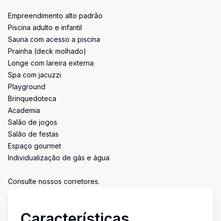
Empreendimento alto padrão
Piscina adulto e infantil
Sauna com acesso a piscina
Prainha (deck molhado)
Longe com lareira externa
Spa com jacuzzi
Playground
Brinquedoteca
Academia
Salão de jogos
Salão de festas
Espaço gourmet
Individualização de gás e água
Consulte nossos corretores.
Características