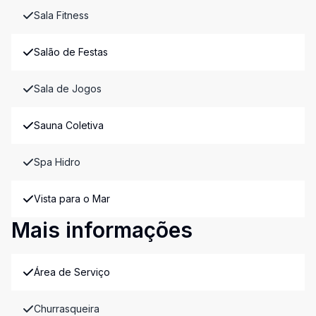
Sala Fitness
Salão de Festas
Sala de Jogos
Sauna Coletiva
Spa Hidro
Vista para o Mar
Mais informações
Área de Serviço
Churrasqueira