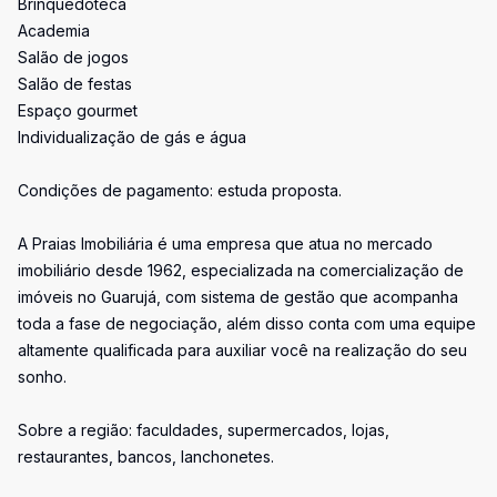
Brinquedoteca
Academia
Salão de jogos
Salão de festas
Espaço gourmet
Individualização de gás e água
Condições de pagamento: estuda proposta.
A Praias Imobiliária é uma empresa que atua no mercado
imobiliário desde 1962, especializada na comercialização de
imóveis no Guarujá, com sistema de gestão que acompanha
toda a fase de negociação, além disso conta com uma equipe
altamente qualificada para auxiliar você na realização do seu
sonho.
Sobre a região: faculdades, supermercados, lojas,
restaurantes, bancos, lanchonetes.