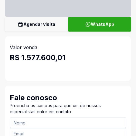
Agendar visita
WhatsApp
Valor venda
R$ 1.577.600,01
Fale conosco
Preencha os campos para que um de nossos
especialistas entre em contato