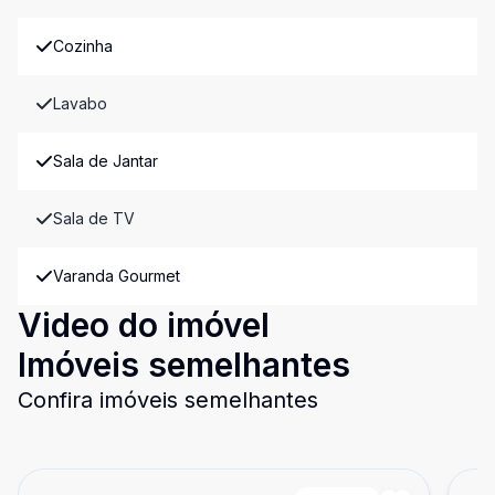
Cozinha
Lavabo
Sala de Jantar
Sala de TV
Varanda Gourmet
Video do imóvel
Imóveis semelhantes
Confira imóveis semelhantes