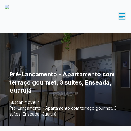
Pré-Lançamento - Apartamento com
terraço gourmet, 3 suítes, Enseada,
Guarujá
Buscar imóvel
Pré-Lançamento - Apartamento com terraço gourmet, 3
suítes, Enseada, Guarujá