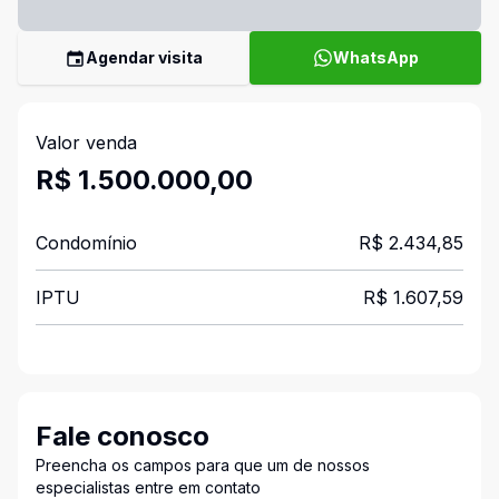
Agendar visita
WhatsApp
Valor venda
R$ 1.500.000,00
Condomínio
R$ 2.434,85
IPTU
R$ 1.607,59
Fale conosco
Preencha os campos para que um de nossos
especialistas entre em contato