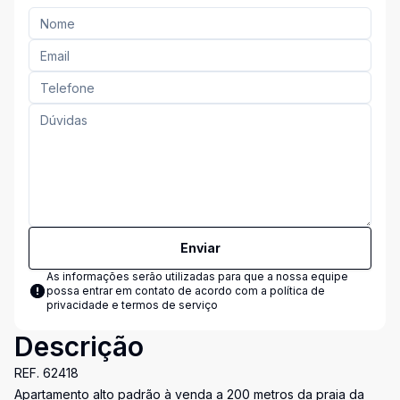
Enviar
As informações serão utilizadas para que a nossa equipe
possa entrar em contato de acordo com a
política de
privacidade e termos de serviço
Descrição
REF. 62418
Apartamento alto padrão à venda a 200 metros da praia da