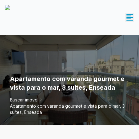
Apartamento com varanda gourmet e
vista para o mar, 3 suítes, Enseada
Buscar imóvel
Apartamento com varanda gourmet e vista para o mar, 3
suítes, Enseada