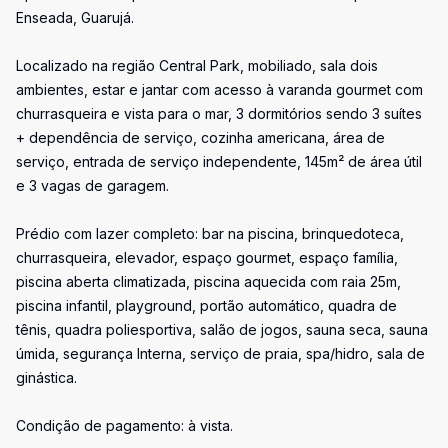
Enseada, Guarujá.
Localizado na região Central Park, mobiliado, sala dois
ambientes, estar e jantar com acesso à varanda gourmet com
churrasqueira e vista para o mar, 3 dormitórios sendo 3 suítes
+ dependência de serviço, cozinha americana, área de
serviço, entrada de serviço independente, 145m² de área útil
e 3 vagas de garagem.
Prédio com lazer completo: bar na piscina, brinquedoteca,
churrasqueira, elevador, espaço gourmet, espaço família,
piscina aberta climatizada, piscina aquecida com raia 25m,
piscina infantil, playground, portão automático, quadra de
tênis, quadra poliesportiva, salão de jogos, sauna seca, sauna
úmida, segurança Interna, serviço de praia, spa/hidro, sala de
ginástica.
Condição de pagamento: à vista.