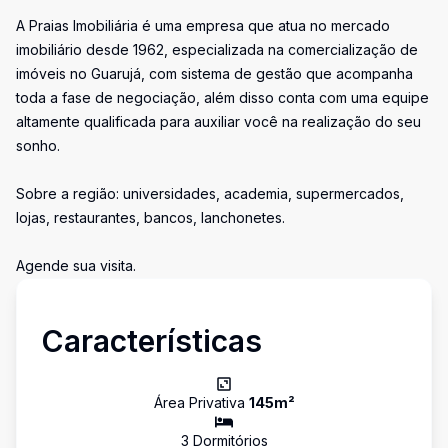
A Praias Imobiliária é uma empresa que atua no mercado
imobiliário desde 1962, especializada na comercialização de
imóveis no Guarujá, com sistema de gestão que acompanha
toda a fase de negociação, além disso conta com uma equipe
altamente qualificada para auxiliar você na realização do seu
sonho.
Sobre a região: universidades, academia, supermercados,
lojas, restaurantes, bancos, lanchonetes.
Agende sua visita.
Características
Área Privativa
145
m²
3
Dormitório
s