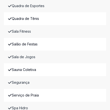
Quadra de Esportes
Quadra de Tênis
Sala Fitness
Salão de Festas
Sala de Jogos
Sauna Coletiva
Segurança
Serviço de Praia
Spa Hidro