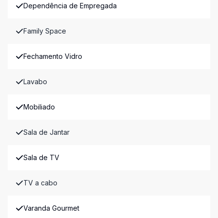
Dependência de Empregada
Family Space
Fechamento Vidro
Lavabo
Mobiliado
Sala de Jantar
Sala de TV
TV a cabo
Varanda Gourmet