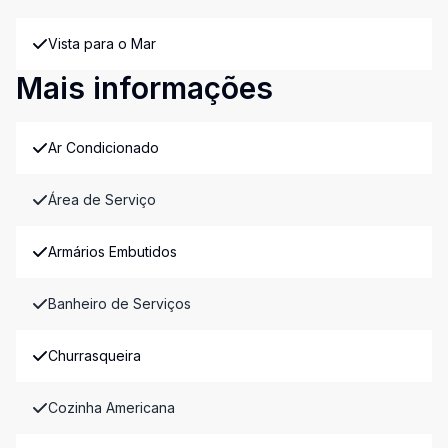
Vista para o Mar
Mais informações
Ar Condicionado
Área de Serviço
Armários Embutidos
Banheiro de Serviços
Churrasqueira
Cozinha Americana