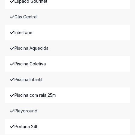
Espaco Gourmet
Gás Central
Interfone
Piscina Aquecida
Piscina Coletiva
Piscina Infantil
Piscina com raia 25m
Playground
Portaria 24h