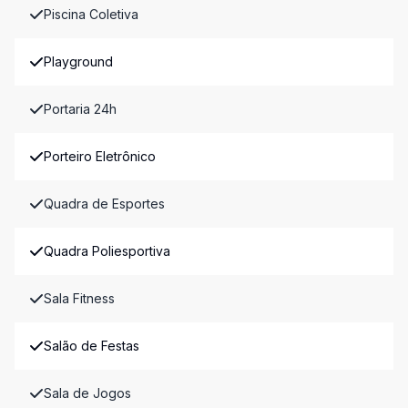
Piscina Coletiva
Playground
Portaria 24h
Porteiro Eletrônico
Quadra de Esportes
Quadra Poliesportiva
Sala Fitness
Salão de Festas
Sala de Jogos