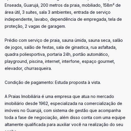
Enseada, Guarujá, 200 metros da praia, mobiliado, 158m² de
área útil, 3 suítes, sala 3 ambientes, entrada de serviço
independente, lavabo, dependência de empregada, tela de
proteção, 2 vagas de garagem.
Prédio com serviço de praia, sauna úmida, sauna seca, salão
de jogos, salão de festas, sala de ginastica, rua asfaltada,
quadra poliesportiva, portaria 24h, portão automático,
playground, piscina, internet, interfone, espaço gourmet,
elevador, churrasqueira.
Condição de pagamento: Estuda proposta à vista.
A Praias Imobiliária é uma empresa que atua no mercado
imobiliário desde 1962, especializada na comercialização de
imóveis no Guarujá, com sistema de gestão que acompanha
toda a fase de negociação, além disso conta com uma equipe
altamente qualificada para auxiliar você na realização do seu