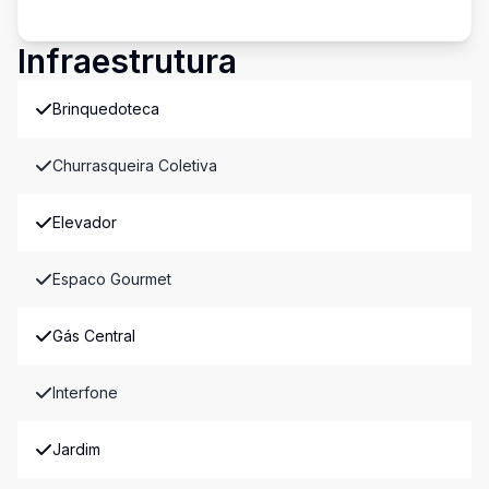
Infraestrutura
Brinquedoteca
Churrasqueira Coletiva
Elevador
Espaco Gourmet
Gás Central
Interfone
Jardim