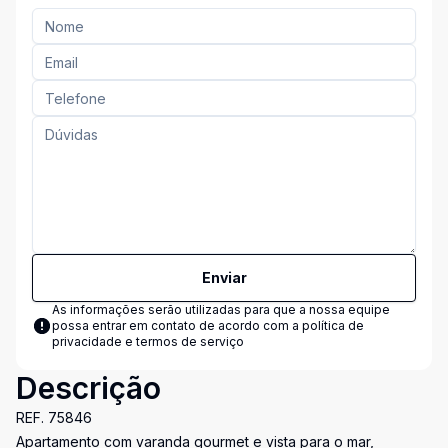
Enviar
As informações serão utilizadas para que a nossa equipe
possa entrar em contato de acordo com a
política de
privacidade e termos de serviço
Descrição
REF. 75846
Apartamento com varanda gourmet e vista para o mar,