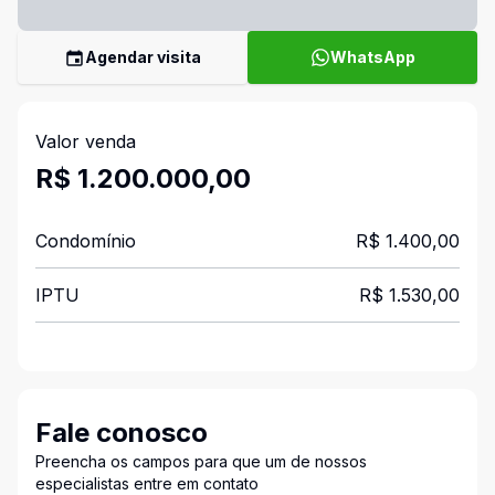
Agendar visita
WhatsApp
Valor venda
R$ 1.200.000,00
Condomínio
R$ 1.400,00
IPTU
R$ 1.530,00
Fale conosco
Preencha os campos para que um de nossos
especialistas entre em contato