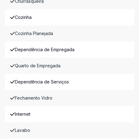
Churrasqueira
Cozinha
Cozinha Planejada
Dependência de Empregada
Quarto de Empregada
Dependência de Serviços
Fechamento Vidro
Internet
Lavabo