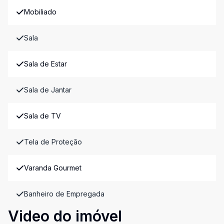
Mobiliado
Sala
Sala de Estar
Sala de Jantar
Sala de TV
Tela de Proteção
Varanda Gourmet
Banheiro de Empregada
Video do imóvel