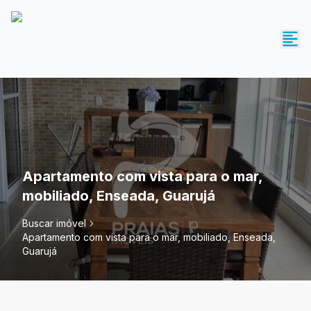
Apartamento com vista para o mar,
mobiliado, Enseada, Guarujá
Buscar imóvel
Apartamento com vista para o mar, mobiliado, Enseada,
Guarujá