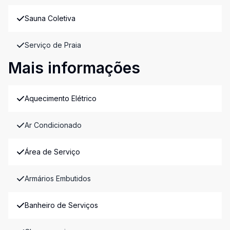
Sauna Coletiva
Serviço de Praia
Mais informações
Aquecimento Elétrico
Ar Condicionado
Área de Serviço
Armários Embutidos
Banheiro de Serviços