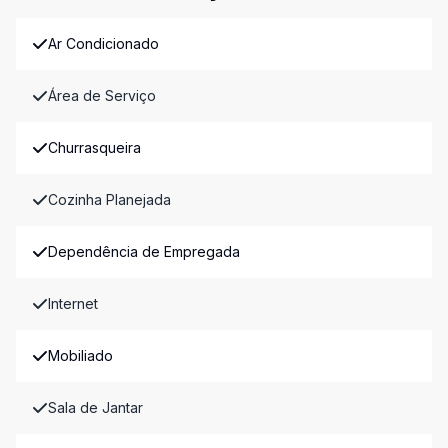
Ar Condicionado
Área de Serviço
Churrasqueira
Cozinha Planejada
Dependência de Empregada
Internet
Mobiliado
Sala de Jantar