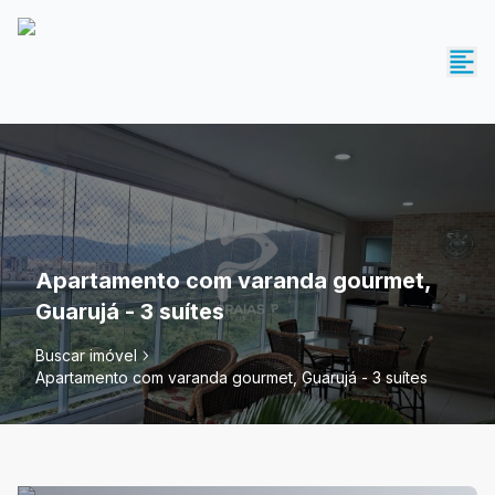
Apartamento com varanda gourmet,
Guarujá - 3 suítes
Buscar imóvel
Apartamento com varanda gourmet, Guarujá - 3 suítes