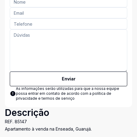
Enviar
As informações serão utilizadas para que a nossa equipe
possa entrar em contato de acordo com a
política de
privacidade e termos de serviço
Descrição
REF. 85147
Apartamento à venda na Enseada, Guarujá.