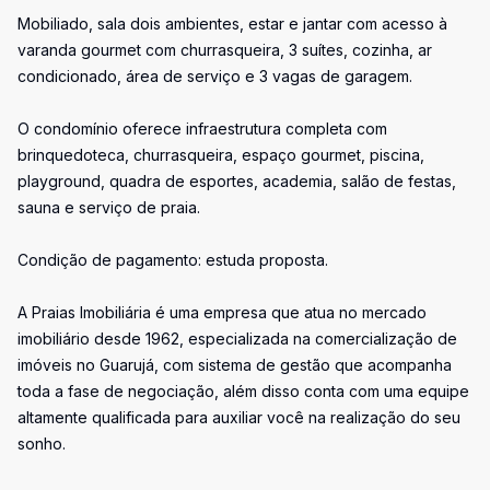
Mobiliado, sala dois ambientes, estar e jantar com acesso à
varanda gourmet com churrasqueira, 3 suítes, cozinha, ar
condicionado, área de serviço e 3 vagas de garagem.
O condomínio oferece infraestrutura completa com
brinquedoteca, churrasqueira, espaço gourmet, piscina,
playground, quadra de esportes, academia, salão de festas,
sauna e serviço de praia.
Condição de pagamento: estuda proposta.
A Praias Imobiliária é uma empresa que atua no mercado
imobiliário desde 1962, especializada na comercialização de
imóveis no Guarujá, com sistema de gestão que acompanha
toda a fase de negociação, além disso conta com uma equipe
altamente qualificada para auxiliar você na realização do seu
sonho.