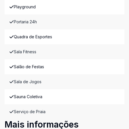
Playground
Portaria 24h
Quadra de Esportes
Sala Fitness
Salão de Festas
Sala de Jogos
Sauna Coletiva
Serviço de Praia
Mais informações