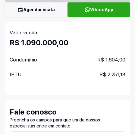
Agendar visita
WhatsApp
Valor venda
R$ 1.090.000,00
Condomínio
R$ 1.604,00
IPTU
R$ 2.251,18
Fale conosco
Preencha os campos para que um de nossos
especialistas entre em contato