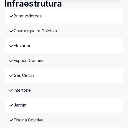
Infraestrutura
Brinquedoteca
Churrasqueira Coletiva
Elevador
Espaco Gourmet
Gás Central
Interfone
Jardim
Piscina Coletiva