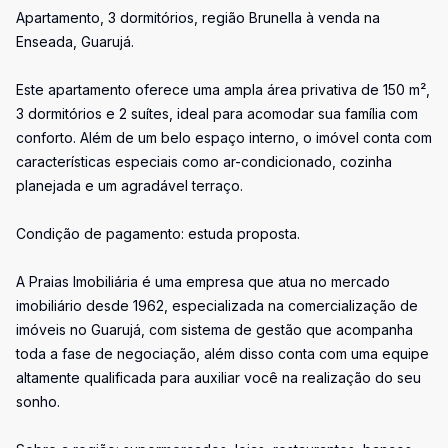
Apartamento, 3 dormitórios, região Brunella à venda na
Enseada, Guarujá.
Este apartamento oferece uma ampla área privativa de 150 m²,
3 dormitórios e 2 suítes, ideal para acomodar sua família com
conforto. Além de um belo espaço interno, o imóvel conta com
características especiais como ar-condicionado, cozinha
planejada e um agradável terraço.
Condição de pagamento: estuda proposta.
A Praias Imobiliária é uma empresa que atua no mercado
imobiliário desde 1962, especializada na comercialização de
imóveis no Guarujá, com sistema de gestão que acompanha
toda a fase de negociação, além disso conta com uma equipe
altamente qualificada para auxiliar você na realização do seu
sonho.