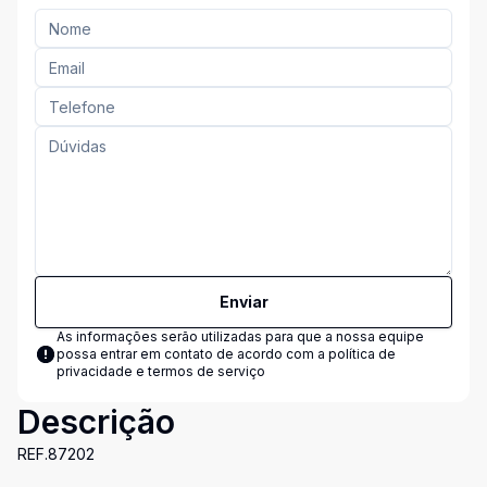
Enviar
As informações serão utilizadas para que a nossa equipe
possa entrar em contato de acordo com a
política de
privacidade e termos de serviço
Descrição
REF.87202