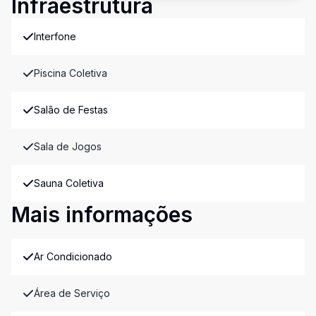
Infraestrutura
Interfone
Piscina Coletiva
Salão de Festas
Sala de Jogos
Sauna Coletiva
Mais informações
Ar Condicionado
Área de Serviço