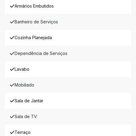
Armários Embutidos
Banheiro de Serviços
Cozinha Planejada
Dependência de Serviços
Lavabo
Mobiliado
Sala de Jantar
Sala de TV
Terraço