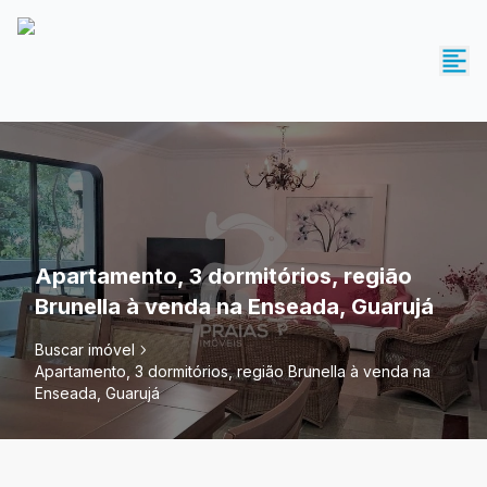
Apartamento, 3 dormitórios, região
Brunella à venda na Enseada, Guarujá
Buscar imóvel
Apartamento, 3 dormitórios, região Brunella à venda na
Enseada, Guarujá