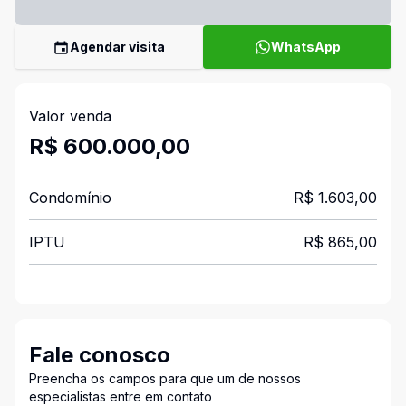
Agendar visita
WhatsApp
Valor venda
R$ 600.000,00
Condomínio
R$ 1.603,00
IPTU
R$ 865,00
Fale conosco
Preencha os campos para que um de nossos
especialistas entre em contato