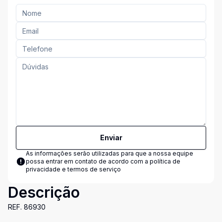
Enviar
As informações serão utilizadas para que a nossa equipe
possa entrar em contato de acordo com a
política de
privacidade e termos de serviço
Descrição
REF. 86930