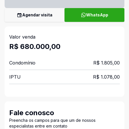
Agendar visita
WhatsApp
Valor venda
R$ 680.000,00
Condomínio
R$ 1.805,00
IPTU
R$ 1.078,00
Fale conosco
Preencha os campos para que um de nossos
especialistas entre em contato