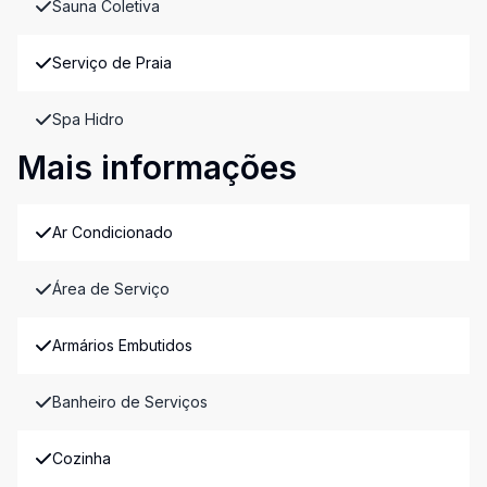
Sauna Coletiva
Serviço de Praia
Spa Hidro
Mais informações
Ar Condicionado
Área de Serviço
Armários Embutidos
Banheiro de Serviços
Cozinha