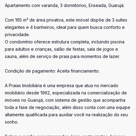
Apartamento com varanda, 3 dormitórios, Enseada, Guarujá.
Com 165 m² de área privativa, este imóvel dispõe de 3 suítes
elegantes e 4 banheiros, ideal para quem busca conforto e
privacidade.
O condomínio oferece estrutura completa, incluindo piscina
para adultos e crianças, salão de festas, sala de jogos e
sauna, além de serviço de praia para momentos de lazer.
Condição de pagamento: Aceita financiamento.
A Praias Imobiliária é uma empresa que atua no mercado
imobiliário desde 1962, especializada na comercialização de
imóveis no Guarujá, com sistema de gestão que acompanha
toda a fase de negociação, além disso conta com uma equipe
altamente qualificada para auxiliar você na realização do seu
sonho.