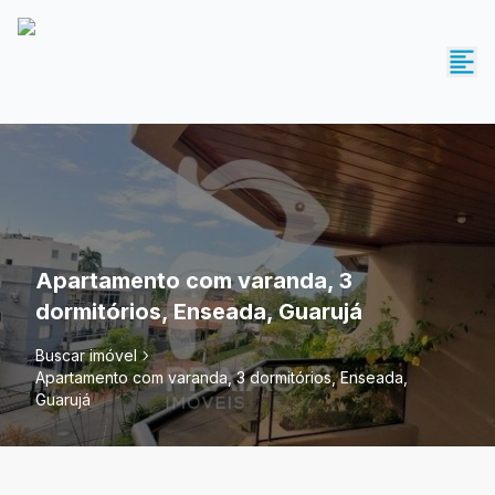
Apartamento com varanda, 3
dormitórios, Enseada, Guarujá
Buscar imóvel
Apartamento com varanda, 3 dormitórios, Enseada,
Guarujá