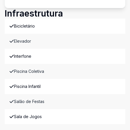
Infraestrutura
Bicicletário
Elevador
Interfone
Piscina Coletiva
Piscina Infantil
Salão de Festas
Sala de Jogos