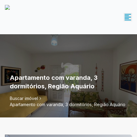
Apartamento com varanda, 3
dormitórios, Região Aquário
Buscar imóvel
Apartamento com varanda, 3 dormitórios, Região Aquário