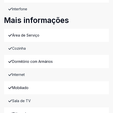
Interfone
Mais informações
Área de Serviço
Cozinha
Dormitório com Armários
Internet
Mobiliado
Sala de TV