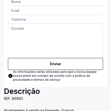
Enviar
As informações serão utilizadas para que a nossa equipe
possa entrar em contato de acordo com a
política de
privacidade e termos de serviço
Descrição
REF. 86993
Apartamento à venda na Enseada, Guarujá.