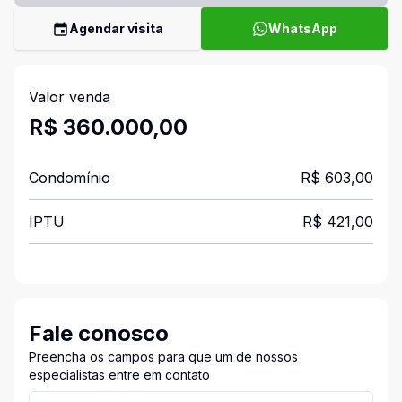
Agendar visita
WhatsApp
Valor venda
R$ 360.000,00
Condomínio
R$ 603,00
IPTU
R$ 421,00
Fale conosco
Preencha os campos para que um de nossos
especialistas entre em contato