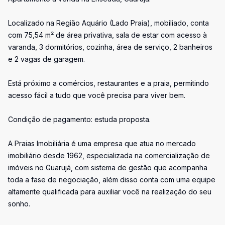
Localizado na Região Aquário (Lado Praia), mobiliado, conta
com 75,54 m² de área privativa, sala de estar com acesso à
varanda, 3 dormitórios, cozinha, área de serviço, 2 banheiros
e 2 vagas de garagem.
Está próximo a comércios, restaurantes e a praia, permitindo
acesso fácil a tudo que você precisa para viver bem.
Condição de pagamento: estuda proposta.
A Praias Imobiliária é uma empresa que atua no mercado
imobiliário desde 1962, especializada na comercialização de
imóveis no Guarujá, com sistema de gestão que acompanha
toda a fase de negociação, além disso conta com uma equipe
altamente qualificada para auxiliar você na realização do seu
sonho.