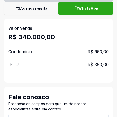
Agendar visita
WhatsApp
Valor venda
R$ 340.000,00
Condomínio
R$ 950,00
IPTU
R$ 360,00
Fale conosco
Preencha os campos para que um de nossos
especialistas entre em contato