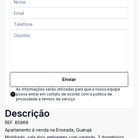
Enviar
As informações serão utilizadas para que a nossa equipe
possa entrar em contato de acordo com a
política de
privacidade e termos de serviço
Descrição
REF. 85969
Apartamento à venda na Enseada, Guarujá.
Mobiliado, sala dois ambientes com varanda, 3 dormitórios,