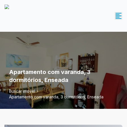
Apartamento com varanda, 3
dormitórios, Enseada
Buscar imóvel
Apartamento com varanda, 3 dormitórios, Enseada