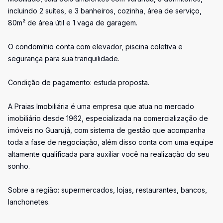
incluindo 2 suítes, e 3 banheiros, cozinha, área de serviço,
80m² de área útil e 1 vaga de garagem.
O condomínio conta com elevador, piscina coletiva e
segurança para sua tranquilidade.
Condição de pagamento: estuda proposta.
A Praias Imobiliária é uma empresa que atua no mercado
imobiliário desde 1962, especializada na comercialização de
imóveis no Guarujá, com sistema de gestão que acompanha
toda a fase de negociação, além disso conta com uma equipe
altamente qualificada para auxiliar você na realização do seu
sonho.
Sobre a região: supermercados, lojas, restaurantes, bancos,
lanchonetes.