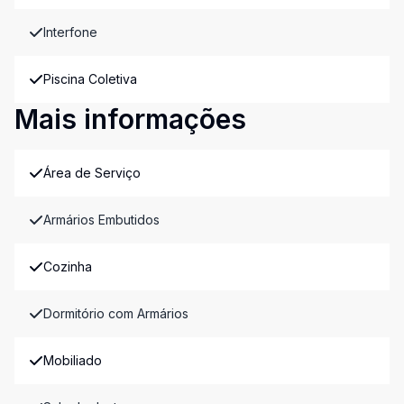
Interfone
Piscina Coletiva
Mais informações
Área de Serviço
Armários Embutidos
Cozinha
Dormitório com Armários
Mobiliado