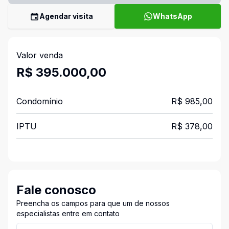
Agendar visita
WhatsApp
Valor venda
R$ 395.000,00
Condomínio
R$ 985,00
IPTU
R$ 378,00
Fale conosco
Preencha os campos para que um de nossos
especialistas entre em contato