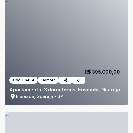
R$ 395.000,00
Cód:
86494
Compra
Apartamento, 3 dormitórios, Enseada, Guarujá
Enseada, Guarujá - SP