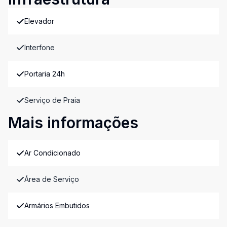
Elevador
Interfone
Portaria 24h
Serviço de Praia
Mais informações
Ar Condicionado
Área de Serviço
Armários Embutidos