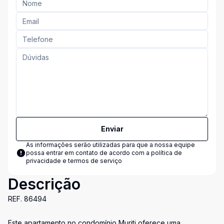
Enviar
As informações serão utilizadas para que a nossa equipe
possa entrar em contato de acordo com a
política de
privacidade e termos de serviço
Descrição
REF. 86494
Este apartamento no condomínio Muriti oferece uma