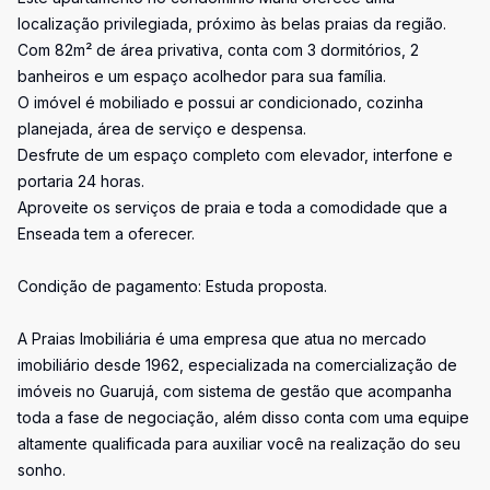
localização privilegiada, próximo às belas praias da região.
Com 82m² de área privativa, conta com 3 dormitórios, 2
banheiros e um espaço acolhedor para sua família.
O imóvel é mobiliado e possui ar condicionado, cozinha
planejada, área de serviço e despensa.
Desfrute de um espaço completo com elevador, interfone e
portaria 24 horas.
Aproveite os serviços de praia e toda a comodidade que a
Enseada tem a oferecer.
Condição de pagamento: Estuda proposta.
A Praias Imobiliária é uma empresa que atua no mercado
imobiliário desde 1962, especializada na comercialização de
imóveis no Guarujá, com sistema de gestão que acompanha
toda a fase de negociação, além disso conta com uma equipe
altamente qualificada para auxiliar você na realização do seu
sonho.