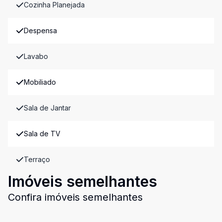
Cozinha Planejada
Despensa
Lavabo
Mobiliado
Sala de Jantar
Sala de TV
Terraço
Imóveis semelhantes
Confira imóveis semelhantes