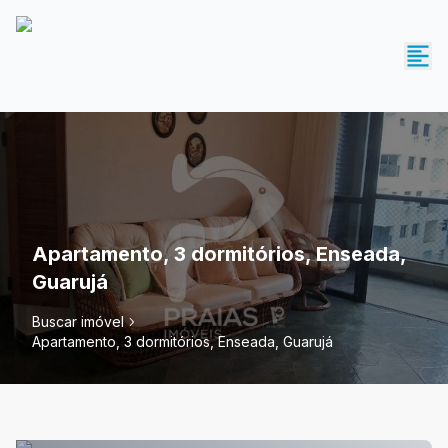
Apartamento, 3 dormitórios, Enseada,
Guarujá
Buscar imóvel
Apartamento, 3 dormitórios, Enseada, Guarujá