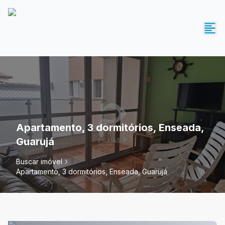
Apartamento, 3 dormitórios, Enseada,
Guarujá
Buscar imóvel
Apartamento, 3 dormitórios, Enseada, Guarujá