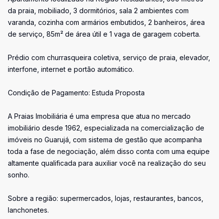
da praia, mobiliado, 3 dormitórios, sala 2 ambientes com
varanda, cozinha com armários embutidos, 2 banheiros, área
de serviço, 85m² de área útil e 1 vaga de garagem coberta.
Prédio com churrasqueira coletiva, serviço de praia, elevador,
interfone, internet e portão automático.
Condição de Pagamento: Estuda Proposta
A Praias Imobiliária é uma empresa que atua no mercado
imobiliário desde 1962, especializada na comercialização de
imóveis no Guarujá, com sistema de gestão que acompanha
toda a fase de negociação, além disso conta com uma equipe
altamente qualificada para auxiliar você na realização do seu
sonho.
Sobre a região: supermercados, lojas, restaurantes, bancos,
lanchonetes.