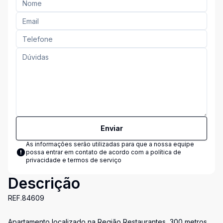
Enviar
As informações serão utilizadas para que a nossa equipe
possa entrar em contato de acordo com a
política de
privacidade e termos de serviço
Descrição
REF.84609
Apartamento localizado na Região Restaurantes, 300 metros