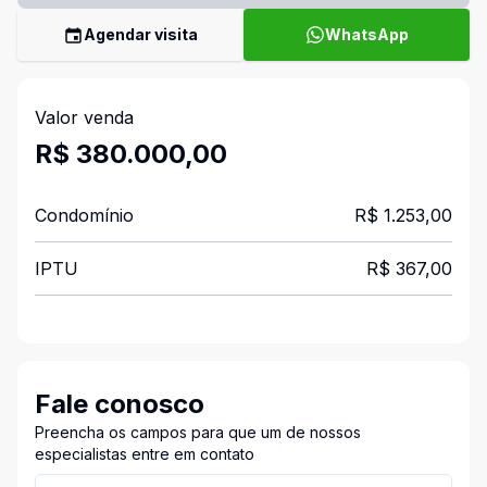
Agendar visita
WhatsApp
Valor venda
R$ 380.000,00
Condomínio
R$ 1.253,00
IPTU
R$ 367,00
Fale conosco
Preencha os campos para que um de nossos
especialistas entre em contato