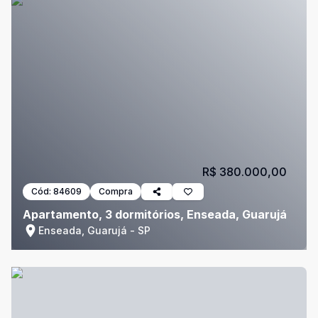
R$ 380.000,00
Cód:
84609
Compra
Apartamento, 3 dormitórios, Enseada, Guarujá
Enseada, Guarujá - SP