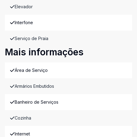
Elevador
Interfone
Serviço de Praia
Mais informações
Área de Serviço
Armários Embutidos
Banheiro de Serviços
Cozinha
Internet