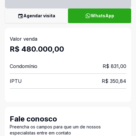
Agendar visita
WhatsApp
Valor venda
R$ 480.000,00
Condomínio
R$ 831,00
IPTU
R$ 350,84
Fale conosco
Preencha os campos para que um de nossos
especialistas entre em contato