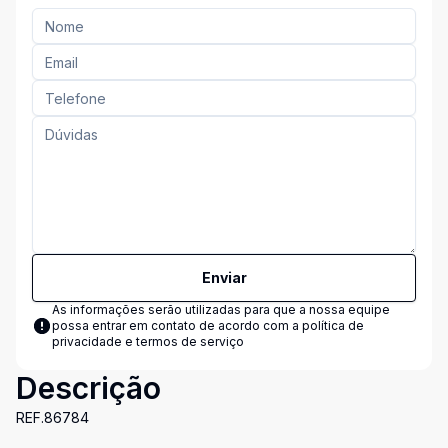
Enviar
As informações serão utilizadas para que a nossa equipe
possa entrar em contato de acordo com a
política de
privacidade e termos de serviço
Descrição
REF.86784