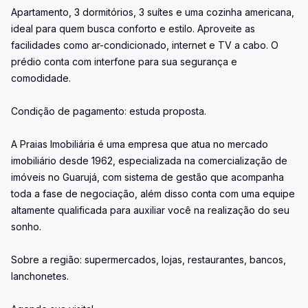
Apartamento, 3 dormitórios, 3 suítes e uma cozinha americana,
ideal para quem busca conforto e estilo. Aproveite as
facilidades como ar-condicionado, internet e TV a cabo. O
prédio conta com interfone para sua segurança e
comodidade.
Condição de pagamento: estuda proposta.
A Praias Imobiliária é uma empresa que atua no mercado
imobiliário desde 1962, especializada na comercialização de
imóveis no Guarujá, com sistema de gestão que acompanha
toda a fase de negociação, além disso conta com uma equipe
altamente qualificada para auxiliar você na realização do seu
sonho.
Sobre a região: supermercados, lojas, restaurantes, bancos,
lanchonetes.