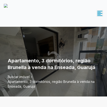
Apartamento, 3 dormitórios, região
Brunella à venda na Enseada, Guarujá
Buscar imóvel
Apartamento, 3 dormitórios, região Brunella à venda na
Enseada, Guarujá