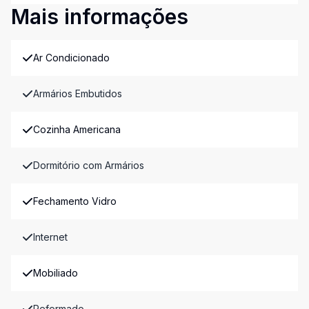
Mais informações
Ar Condicionado
Armários Embutidos
Cozinha Americana
Dormitório com Armários
Fechamento Vidro
Internet
Mobiliado
Reformado