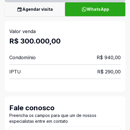
Agendar visita
WhatsApp
Valor venda
R$ 300.000,00
Condomínio
R$ 940,00
IPTU
R$ 290,00
Fale conosco
Preencha os campos para que um de nossos
especialistas entre em contato