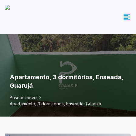
Apartamento, 3 dormitórios, Enseada,
Guarujá
Buscar imóvel
Apartamento, 3 dormitórios, Enseada, Guarujá