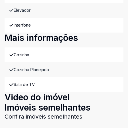
Elevador
Interfone
Mais informações
Cozinha
Cozinha Planejada
Sala de TV
Video do imóvel
Imóveis semelhantes
Confira imóveis semelhantes