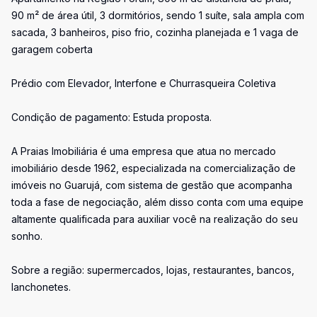
90 m² de área útil, 3 dormitórios, sendo 1 suíte, sala ampla com
sacada, 3 banheiros, piso frio, cozinha planejada e 1 vaga de
garagem coberta
Prédio com Elevador, Interfone e Churrasqueira Coletiva
Condição de pagamento: Estuda proposta.
A Praias Imobiliária é uma empresa que atua no mercado
imobiliário desde 1962, especializada na comercialização de
imóveis no Guarujá, com sistema de gestão que acompanha
toda a fase de negociação, além disso conta com uma equipe
altamente qualificada para auxiliar você na realização do seu
sonho.
Sobre a região: supermercados, lojas, restaurantes, bancos,
lanchonetes.