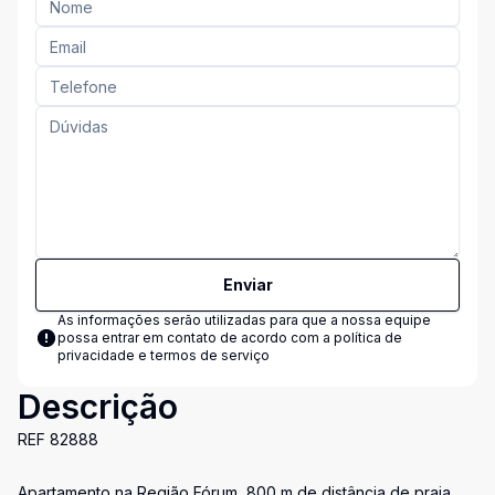
Enviar
As informações serão utilizadas para que a nossa equipe
possa entrar em contato de acordo com a
política de
privacidade e termos de serviço
Descrição
REF 82888
Apartamento na Região Fórum, 800 m de distância de praia,