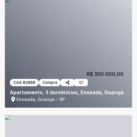
R$ 300.000,00
Cód:
82888
Compra
Apartamento, 3 dormitórios, Enseada, Guarujá
Enseada, Guarujá - SP