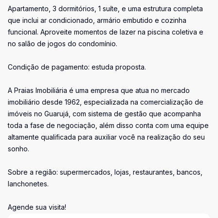
Apartamento, 3 dormitórios, 1 suíte, e uma estrutura completa
que inclui ar condicionado, armário embutido e cozinha
funcional. Aproveite momentos de lazer na piscina coletiva e
no salão de jogos do condomínio.
Condição de pagamento: estuda proposta.
A Praias Imobiliária é uma empresa que atua no mercado
imobiliário desde 1962, especializada na comercialização de
imóveis no Guarujá, com sistema de gestão que acompanha
toda a fase de negociação, além disso conta com uma equipe
altamente qualificada para auxiliar você na realização do seu
sonho.
Sobre a região: supermercados, lojas, restaurantes, bancos,
lanchonetes.
Agende sua visita!