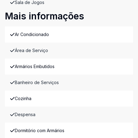
Sala de Jogos
Mais informações
Ar Condicionado
Área de Serviço
Armários Embutidos
Banheiro de Serviços
Cozinha
Despensa
Dormitório com Armários