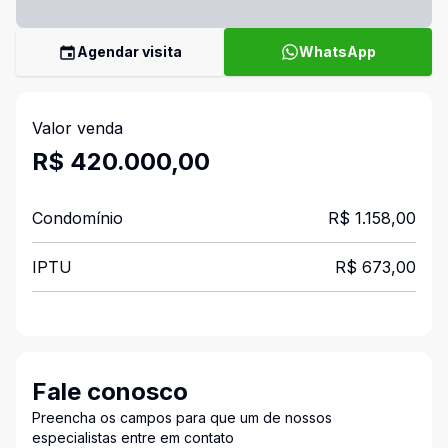
Agendar visita
WhatsApp
Valor venda
R$ 420.000,00
Condomínio
R$ 1.158,00
IPTU
R$ 673,00
Fale conosco
Preencha os campos para que um de nossos
especialistas entre em contato