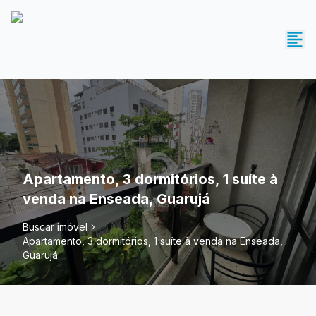
Apartamento, 3 dormitórios, 1 suíte à
venda na Enseada, Guarujá
Buscar imóvel
Apartamento, 3 dormitórios, 1 suíte à venda na Enseada,
Guarujá