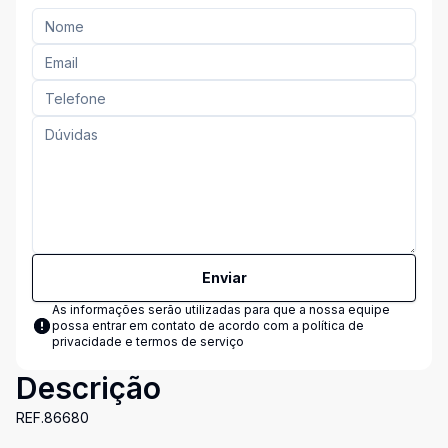
Enviar
As informações serão utilizadas para que a nossa equipe
possa entrar em contato de acordo com a
política de
privacidade e termos de serviço
Descrição
REF.86680