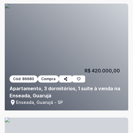
R$ 420.000,00
Cód:
86680
Compra
Apartamento, 3 dormitórios, 1 suíte à venda na
Enseada, Guarujá
Enseada, Guarujá - SP