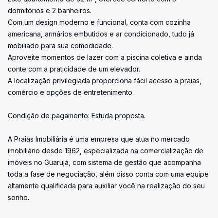
dormitórios e 2 banheiros.
Com um design moderno e funcional, conta com cozinha
americana, armários embutidos e ar condicionado, tudo já
mobiliado para sua comodidade.
Aproveite momentos de lazer com a piscina coletiva e ainda
conte com a praticidade de um elevador.
A localização privilegiada proporciona fácil acesso a praias,
comércio e opções de entretenimento.
Condição de pagamento: Estuda proposta.
A Praias Imobiliária é uma empresa que atua no mercado
imobiliário desde 1962, especializada na comercialização de
imóveis no Guarujá, com sistema de gestão que acompanha
toda a fase de negociação, além disso conta com uma equipe
altamente qualificada para auxiliar você na realização do seu
sonho.