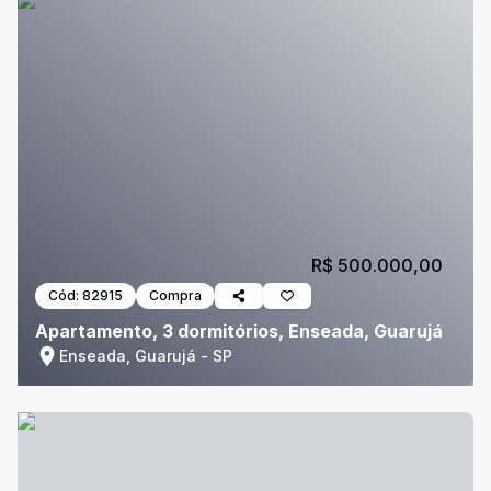
R$ 500.000,00
Cód:
82915
Compra
Apartamento, 3 dormitórios, Enseada, Guarujá
Enseada, Guarujá - SP