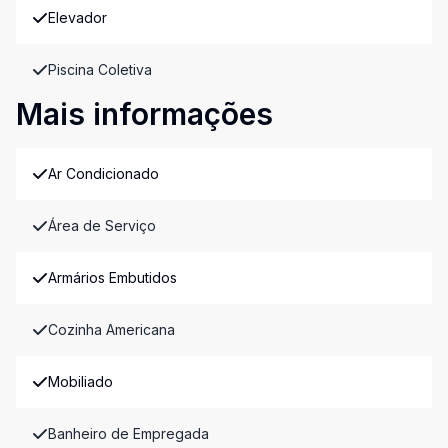
Elevador
Piscina Coletiva
Mais informações
Ar Condicionado
Área de Serviço
Armários Embutidos
Cozinha Americana
Mobiliado
Banheiro de Empregada