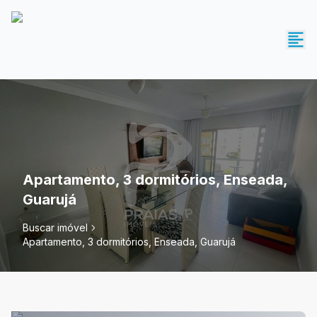
Apartamento, 3 dormitórios, Enseada,
Guarujá
Buscar imóvel
Apartamento, 3 dormitórios, Enseada, Guarujá