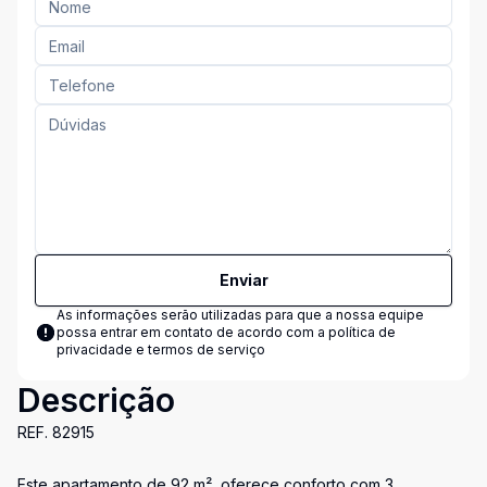
Enviar
As informações serão utilizadas para que a nossa equipe
possa entrar em contato de acordo com a
política de
privacidade e termos de serviço
Descrição
REF. 82915
Este apartamento de 92 m², oferece conforto com 3