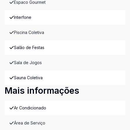
Espaco Gourmet
Interfone
Piscina Coletiva
Salão de Festas
Sala de Jogos
Sauna Coletiva
Mais informações
Ar Condicionado
Área de Serviço