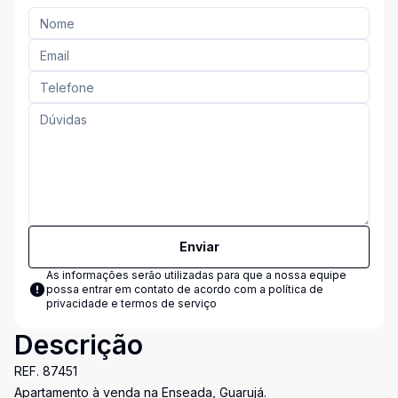
Enviar
As informações serão utilizadas para que a nossa equipe
possa entrar em contato de acordo com a
política de
privacidade e termos de serviço
Descrição
REF. 87451
Apartamento à venda na Enseada, Guarujá.