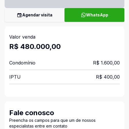
Agendar visita
WhatsApp
Valor venda
R$ 480.000,00
Condomínio
R$ 1.600,00
IPTU
R$ 400,00
Fale conosco
Preencha os campos para que um de nossos
especialistas entre em contato