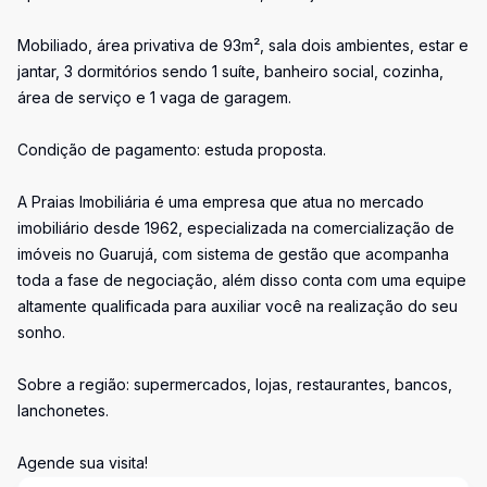
Mobiliado, área privativa de 93m², sala dois ambientes, estar e
jantar, 3 dormitórios sendo 1 suíte, banheiro social, cozinha,
área de serviço e 1 vaga de garagem.
Condição de pagamento: estuda proposta.
A Praias Imobiliária é uma empresa que atua no mercado
imobiliário desde 1962, especializada na comercialização de
imóveis no Guarujá, com sistema de gestão que acompanha
toda a fase de negociação, além disso conta com uma equipe
altamente qualificada para auxiliar você na realização do seu
sonho.
Sobre a região: supermercados, lojas, restaurantes, bancos,
lanchonetes.
Agende sua visita!