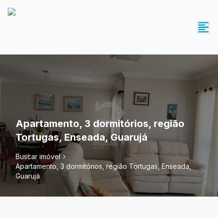
Apartamento, 3 dormitórios, região
Tortugas, Enseada, Guarujá
Buscar imóvel
Apartamento, 3 dormitórios, região Tortugas, Enseada,
Guarujá