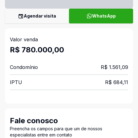
Agendar visita
WhatsApp
Valor venda
R$ 780.000,00
Condomínio
R$ 1.561,09
IPTU
R$ 684,11
Fale conosco
Preencha os campos para que um de nossos
especialistas entre em contato