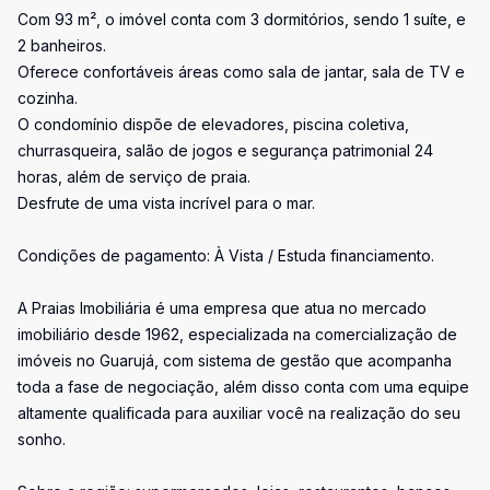
Com 93 m², o imóvel conta com 3 dormitórios, sendo 1 suíte, e
2 banheiros.
Oferece confortáveis áreas como sala de jantar, sala de TV e
cozinha.
O condomínio dispõe de elevadores, piscina coletiva,
churrasqueira, salão de jogos e segurança patrimonial 24
horas, além de serviço de praia.
Desfrute de uma vista incrível para o mar.
Condições de pagamento: À Vista / Estuda financiamento.
A Praias Imobiliária é uma empresa que atua no mercado
imobiliário desde 1962, especializada na comercialização de
imóveis no Guarujá, com sistema de gestão que acompanha
toda a fase de negociação, além disso conta com uma equipe
altamente qualificada para auxiliar você na realização do seu
sonho.