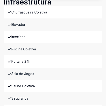
Infraestrutura
Churrasqueira Coletiva
Elevador
Interfone
Piscina Coletiva
Portaria 24h
Sala de Jogos
Sauna Coletiva
Segurança