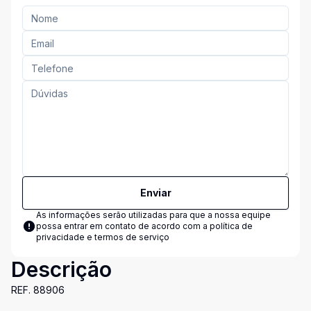
Enviar
As informações serão utilizadas para que a nossa equipe
possa entrar em contato de acordo com a
política de
privacidade e termos de serviço
Descrição
REF. 88906