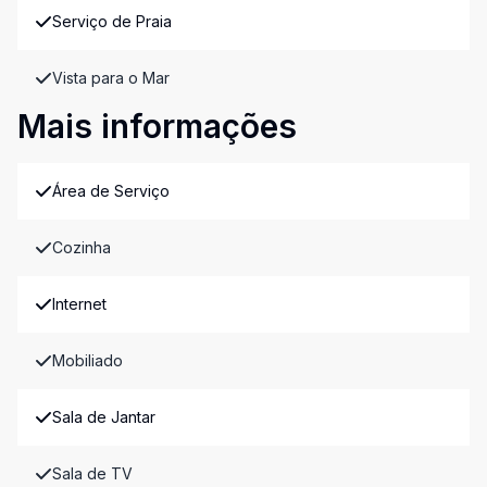
Serviço de Praia
Vista para o Mar
Mais informações
Área de Serviço
Cozinha
Internet
Mobiliado
Sala de Jantar
Sala de TV