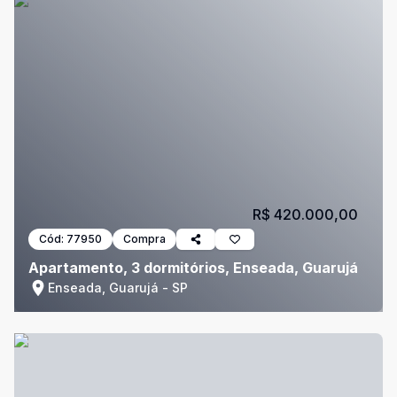
R$ 420.000,00
Cód:
77950
Compra
Apartamento, 3 dormitórios, Enseada, Guarujá
Enseada, Guarujá - SP