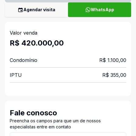
Agendar visita
WhatsApp
Valor venda
R$ 420.000,00
Condomínio
R$ 1.100,00
IPTU
R$ 355,00
Fale conosco
Preencha os campos para que um de nossos
especialistas entre em contato