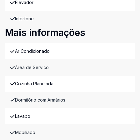
Elevador
Interfone
Mais informações
Ar Condicionado
Área de Serviço
Cozinha Planejada
Dormitório com Armários
Lavabo
Mobiliado