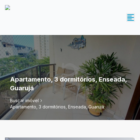
Apartamento, 3 dormitórios, Enseada,
Guarujá
Buscar imóvel
Apartamento, 3 dormitórios, Enseada, Guarujá