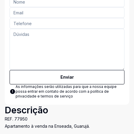
Enviar
As informações serão utilizadas para que a nossa equipe
possa entrar em contato de acordo com a
política de
privacidade e termos de serviço
Descrição
REF. 77950
Apartamento à venda na Enseada, Guarujá.