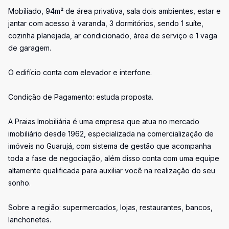
Mobiliado, 94m² de área privativa, sala dois ambientes, estar e
jantar com acesso à varanda, 3 dormitórios, sendo 1 suíte,
cozinha planejada, ar condicionado, área de serviço e 1 vaga
de garagem.
O edifício conta com elevador e interfone.
Condição de Pagamento: estuda proposta.
A Praias Imobiliária é uma empresa que atua no mercado
imobiliário desde 1962, especializada na comercialização de
imóveis no Guarujá, com sistema de gestão que acompanha
toda a fase de negociação, além disso conta com uma equipe
altamente qualificada para auxiliar você na realização do seu
sonho.
Sobre a região: supermercados, lojas, restaurantes, bancos,
lanchonetes.