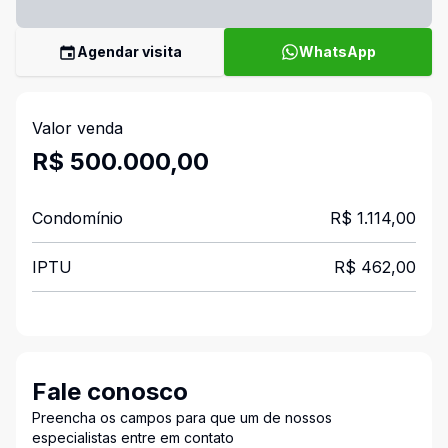
Agendar visita
WhatsApp
Valor venda
R$ 500.000,00
Condomínio
R$ 1.114,00
IPTU
R$ 462,00
Fale conosco
Preencha os campos para que um de nossos
especialistas entre em contato