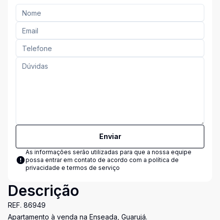
Enviar
As informações serão utilizadas para que a nossa equipe
possa entrar em contato de acordo com a
política de
privacidade e termos de serviço
Descrição
REF. 86949
Apartamento à venda na Enseada, Guarujá.