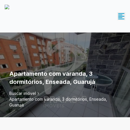
Apartamento com varanda, 3
dormitórios, Enseada, Guarujá
Buscar imóvel
Apartamento com varanda, 3 dormitórios, Enseada,
Guarujá