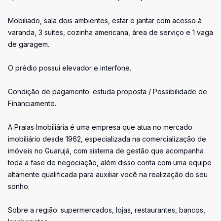
Mobiliado, sala dois ambientes, estar e jantar com acesso à
varanda, 3 suítes, cozinha americana, área de serviço e 1 vaga
de garagem.
O prédio possui elevador e interfone.
Condição de pagamento: estuda proposta / Possibilidade de
Financiamento.
A Praias Imobiliária é uma empresa que atua no mercado
imobiliário desde 1962, especializada na comercialização de
imóveis no Guarujá, com sistema de gestão que acompanha
toda a fase de negociação, além disso conta com uma equipe
altamente qualificada para auxiliar você na realização do seu
sonho.
Sobre a região: supermercados, lojas, restaurantes, bancos,