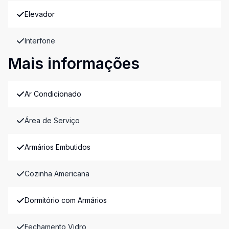
Elevador
Interfone
Mais informações
Ar Condicionado
Área de Serviço
Armários Embutidos
Cozinha Americana
Dormitório com Armários
Fechamento Vidro