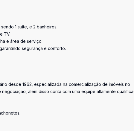
sendo 1 suíte, e 2 banheiros.
 e TV.
ha e área de serviço.
, garantindo segurança e conforto.
iário desde 1962, especializada na comercialização de imóveis no
 negociação, além disso conta com uma equipe altamente qualific
anchonetes.