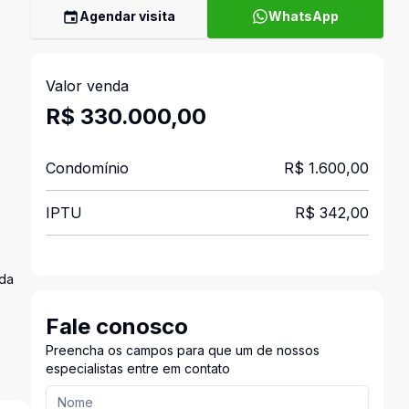
Agendar visita
WhatsApp
Valor venda
R$ 330.000,00
Condomínio
R$ 1.600,00
IPTU
R$ 342,00
ada
Fale conosco
Preencha os campos para que um de nossos
especialistas entre em contato