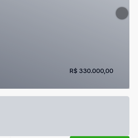
R$ 330.000,00