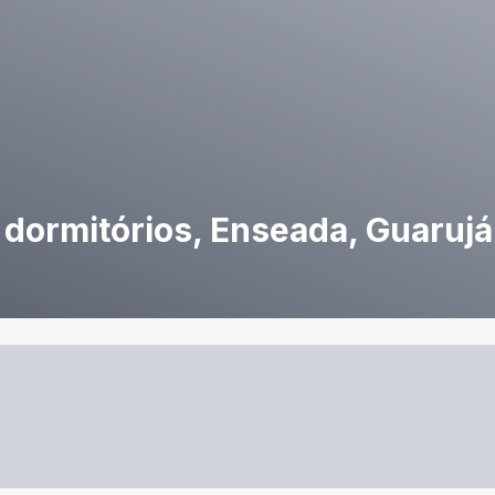
 dormitórios, Enseada, Guarujá