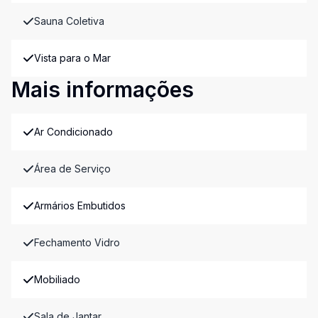
Sauna Coletiva
Vista para o Mar
Mais informações
Ar Condicionado
Área de Serviço
Armários Embutidos
Fechamento Vidro
Mobiliado
Sala de Jantar