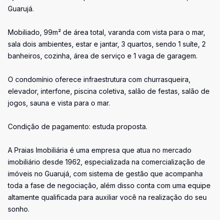
Guarujá.
Mobiliado, 99m² de área total, varanda com vista para o mar,
sala dois ambientes, estar e jantar, 3 quartos, sendo 1 suíte, 2
banheiros, cozinha, área de serviço e 1 vaga de garagem.
O condomínio oferece infraestrutura com churrasqueira,
elevador, interfone, piscina coletiva, salão de festas, salão de
jogos, sauna e vista para o mar.
Condição de pagamento: estuda proposta.
A Praias Imobiliária é uma empresa que atua no mercado
imobiliário desde 1962, especializada na comercialização de
imóveis no Guarujá, com sistema de gestão que acompanha
toda a fase de negociação, além disso conta com uma equipe
altamente qualificada para auxiliar você na realização do seu
sonho.