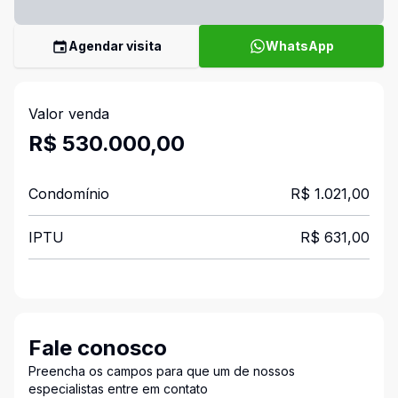
Agendar visita
WhatsApp
Valor venda
R$ 530.000,00
Condomínio
R$ 1.021,00
IPTU
R$ 631,00
Fale conosco
Preencha os campos para que um de nossos
especialistas entre em contato