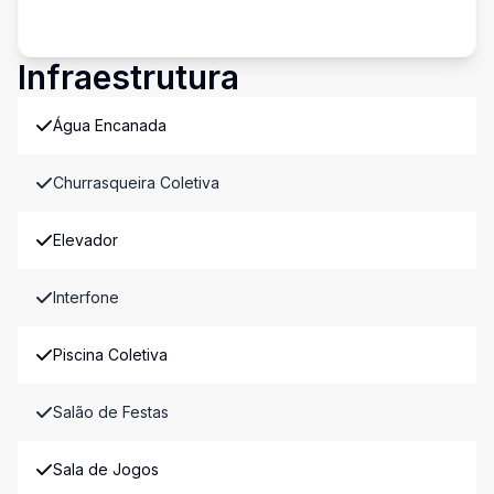
Infraestrutura
Água Encanada
Churrasqueira Coletiva
Elevador
Interfone
Piscina Coletiva
Salão de Festas
Sala de Jogos