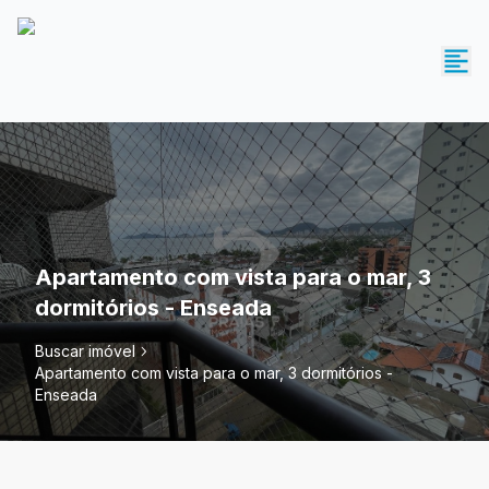
Apartamento com vista para o mar, 3
dormitórios - Enseada
Buscar imóvel
Apartamento com vista para o mar, 3 dormitórios -
Enseada