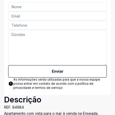
Enviar
As informações serão utilizadas para que a nossa equipe
possa entrar em contato de acordo com a
política de
privacidade e termos de serviço
Descrição
REF. 84984
Apartamento com vista para o mar à venda na Enseada,