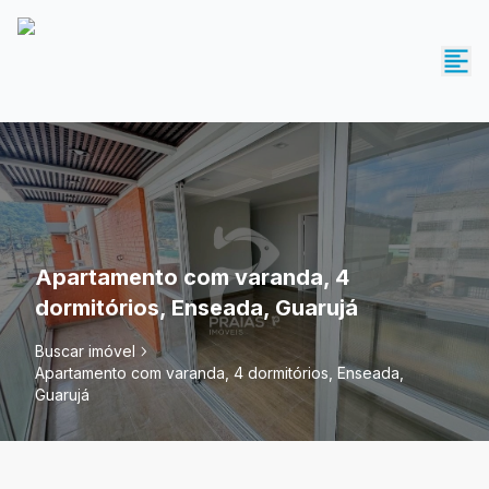
Apartamento com varanda, 4
dormitórios, Enseada, Guarujá
Buscar imóvel
Apartamento com varanda, 4 dormitórios, Enseada,
Guarujá