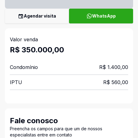
Agendar visita
WhatsApp
Valor venda
R$ 350.000,00
Condomínio
R$ 1.400,00
IPTU
R$ 560,00
Fale conosco
Preencha os campos para que um de nossos
especialistas entre em contato