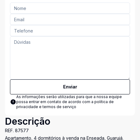
Enviar
As informações serão utilizadas para que a nossa equipe
possa entrar em contato de acordo com a
política de
privacidade e termos de serviço
Descrição
REF. 87577
Apartamento, 4 dormitórios à venda na Enseada, Guarujá.