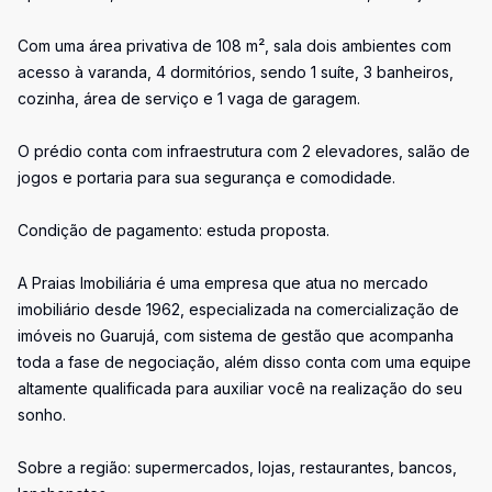
Com uma área privativa de 108 m², sala dois ambientes com
acesso à varanda, 4 dormitórios, sendo 1 suíte, 3 banheiros,
cozinha, área de serviço e 1 vaga de garagem.
O prédio conta com infraestrutura com 2 elevadores, salão de
jogos e portaria para sua segurança e comodidade.
Condição de pagamento: estuda proposta.
A Praias Imobiliária é uma empresa que atua no mercado
imobiliário desde 1962, especializada na comercialização de
imóveis no Guarujá, com sistema de gestão que acompanha
toda a fase de negociação, além disso conta com uma equipe
altamente qualificada para auxiliar você na realização do seu
sonho.
Sobre a região: supermercados, lojas, restaurantes, bancos,