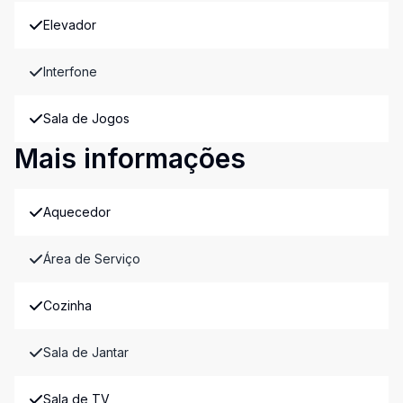
Elevador
Interfone
Sala de Jogos
Mais informações
Aquecedor
Área de Serviço
Cozinha
Sala de Jantar
Sala de TV