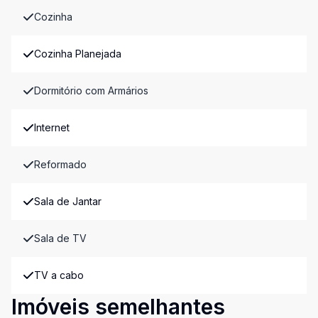
Cozinha
Cozinha Planejada
Dormitório com Armários
Internet
Reformado
Sala de Jantar
Sala de TV
TV a cabo
Imóveis semelhantes