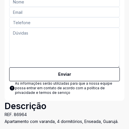
Enviar
As informações serão utilizadas para que a nossa equipe
possa entrar em contato de acordo com a
política de
privacidade e termos de serviço
Descrição
REF. 86964
Apartamento com varanda, 4 dormitórios, Enseada, Guarujá.