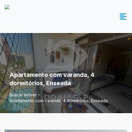
Apartamento com varanda, 4
dormitórios, Enseada
Buscar imóvel
Apartamento com varanda, 4 dormitórios, Enseada