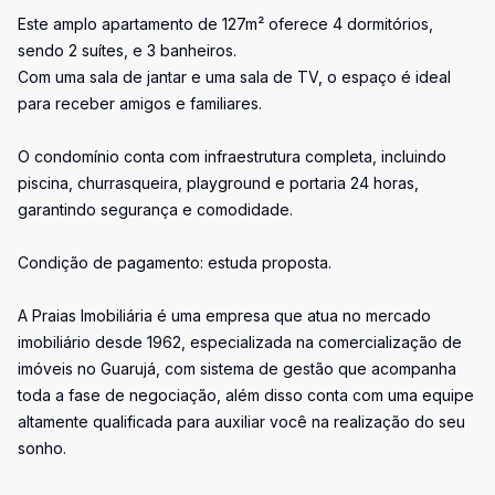
Este amplo apartamento de 127m² oferece 4 dormitórios,
sendo 2 suítes, e 3 banheiros.
Com uma sala de jantar e uma sala de TV, o espaço é ideal
para receber amigos e familiares.
O condomínio conta com infraestrutura completa, incluindo
piscina, churrasqueira, playground e portaria 24 horas,
garantindo segurança e comodidade.
Condição de pagamento: estuda proposta.
A Praias Imobiliária é uma empresa que atua no mercado
imobiliário desde 1962, especializada na comercialização de
imóveis no Guarujá, com sistema de gestão que acompanha
toda a fase de negociação, além disso conta com uma equipe
altamente qualificada para auxiliar você na realização do seu
sonho.