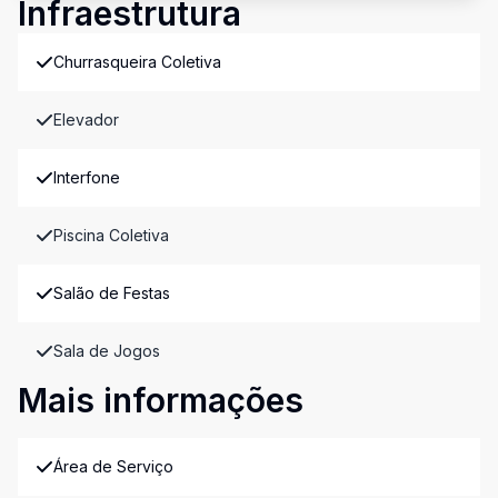
Infraestrutura
Churrasqueira Coletiva
Elevador
Interfone
Piscina Coletiva
Salão de Festas
Sala de Jogos
Mais informações
Área de Serviço