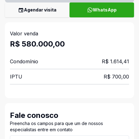
Agendar visita
WhatsApp
Valor venda
R$ 580.000,00
Condomínio
R$ 1.614,41
IPTU
R$ 700,00
Fale conosco
Preencha os campos para que um de nossos
especialistas entre em contato