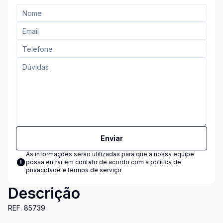
Enviar
As informações serão utilizadas para que a nossa equipe
possa entrar em contato de acordo com a
política de
privacidade e termos de serviço
Descrição
REF. 85739