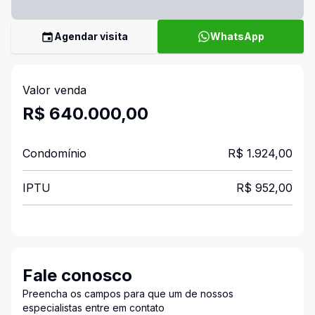
Agendar visita
WhatsApp
Valor venda
R$ 640.000,00
Condomínio
R$ 1.924,00
IPTU
R$ 952,00
Fale conosco
Preencha os campos para que um de nossos
especialistas entre em contato