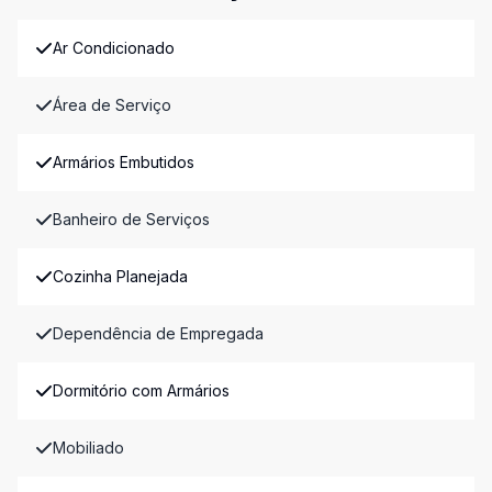
Ar Condicionado
Área de Serviço
Armários Embutidos
Banheiro de Serviços
Cozinha Planejada
Dependência de Empregada
Dormitório com Armários
Mobiliado