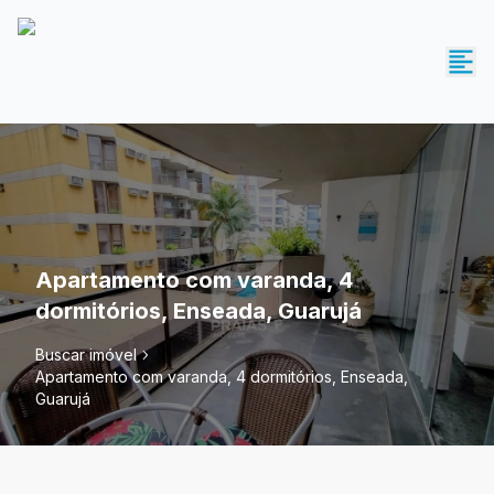
Apartamento com varanda, 4
dormitórios, Enseada, Guarujá
Buscar imóvel
Apartamento com varanda, 4 dormitórios, Enseada,
Guarujá