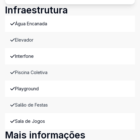
Infraestrutura
Água Encanada
Elevador
Interfone
Piscina Coletiva
Playground
Salão de Festas
Sala de Jogos
Mais informações