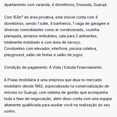
Apartamento com varanda, 4 dormitórios, Enseada, Guarujá.
Com 153m² de área privativa, este imóvel conta com 4
dormitórios, sendo 1 suíte, 4 banheiros, 1 vaga de garagem e
diversas comodidades como ar condicionado, cozinha
planejada, armários embutidos, sala para 2 ambientes,
totalmente mobiliado e com área de serviço.
Condomínio com elevador, interfone, piscina coletiva,
playground, salão de festas e salão de jogos.
Condição de pagamento: À Vista / Estuda Financiamento.
A Praias Imobiliária é uma empresa que atua no mercado
imobiliário desde 1962, especializada na comercialização de
imóveis no Guarujá, com sistema de gestão que acompanha
toda a fase de negociação, além disso conta com uma equipe
altamente qualificada para auxiliar você na realização do seu
sonho.