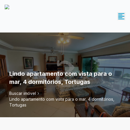
Lindo apartamento com vista para o
mar, 4 dormitórios, Tortugas
Buscar imóvel
Lindo apartamento com vista para o mar, 4 dormitórios,
Tortugas