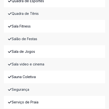
Quadra de Esportes
Quadra de Tênis
Sala Fitness
Salão de Festas
Sala de Jogos
Sala video e cinema
Sauna Coletiva
Segurança
Serviço de Praia