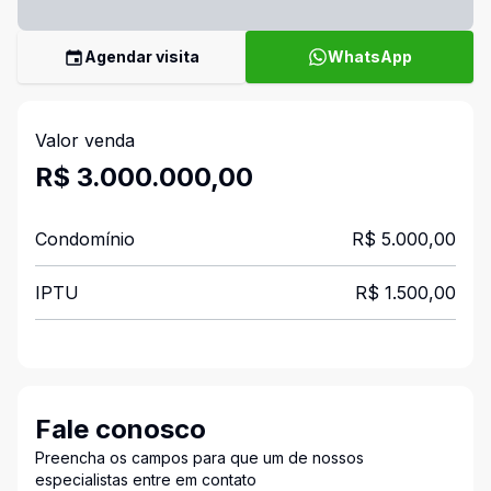
Agendar visita
WhatsApp
Valor venda
R$ 3.000.000,00
Condomínio
R$ 5.000,00
IPTU
R$ 1.500,00
Fale conosco
Preencha os campos para que um de nossos
especialistas entre em contato