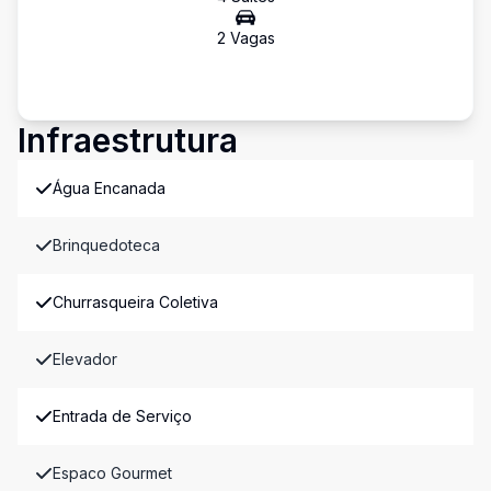
2
Vaga
s
Infraestrutura
Água Encanada
Brinquedoteca
Churrasqueira Coletiva
Elevador
Entrada de Serviço
Espaco Gourmet