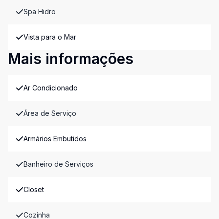
Spa Hidro
Vista para o Mar
Mais informações
Ar Condicionado
Área de Serviço
Armários Embutidos
Banheiro de Serviços
Closet
Cozinha