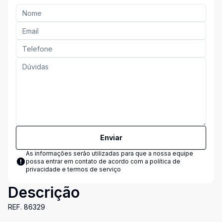
Enviar
As informações serão utilizadas para que a nossa equipe
possa entrar em contato de acordo com a
política de
privacidade e termos de serviço
Descrição
REF. 86329