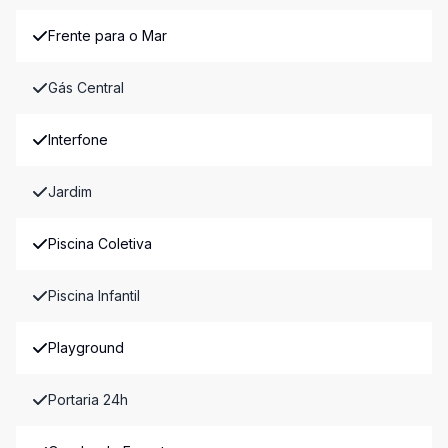
Frente para o Mar
Gás Central
Interfone
Jardim
Piscina Coletiva
Piscina Infantil
Playground
Portaria 24h