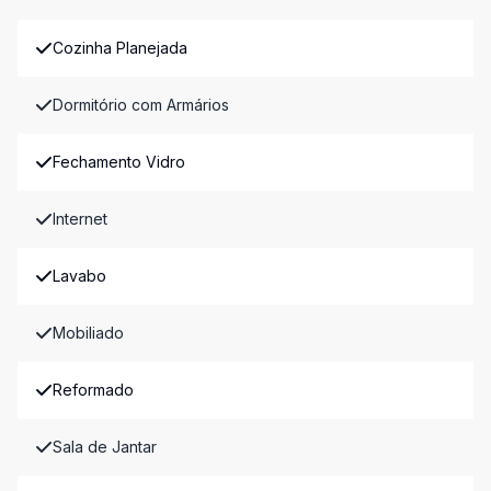
Cozinha Planejada
Dormitório com Armários
Fechamento Vidro
Internet
Lavabo
Mobiliado
Reformado
Sala de Jantar