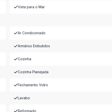
Vista para o Mar
Ar Condicionado
Armários Embutidos
Cozinha
Cozinha Planejada
Fechamento Vidro
Lavabo
Reformado