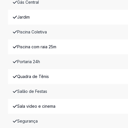
Gás Central
Jardim
Piscina Coletiva
Piscina com raia 25m
Portaria 24h
Quadra de Tênis
Salão de Festas
Sala video e cinema
Segurança