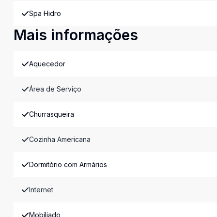
Spa Hidro
Mais informações
Aquecedor
Área de Serviço
Churrasqueira
Cozinha Americana
Dormitório com Armários
Internet
Mobiliado