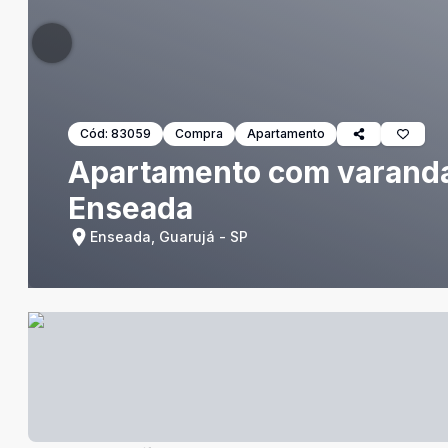
Cód:
83059
Compra
Apartamento
Apartamento com varanda 
Enseada
Enseada, Guarujá - SP