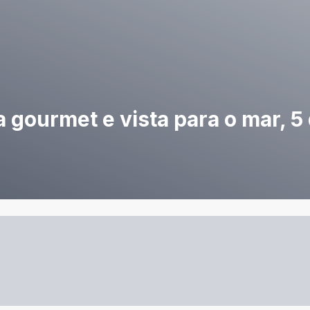
gourmet e vista para o mar, 5 