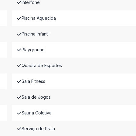
Interfone
Piscina Aquecida
Piscina Infantil
Playground
Quadra de Esportes
Sala Fitness
Sala de Jogos
Sauna Coletiva
Serviço de Praia